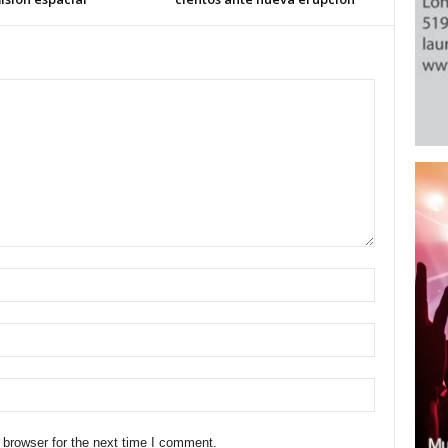
 browser for the next time I comment.