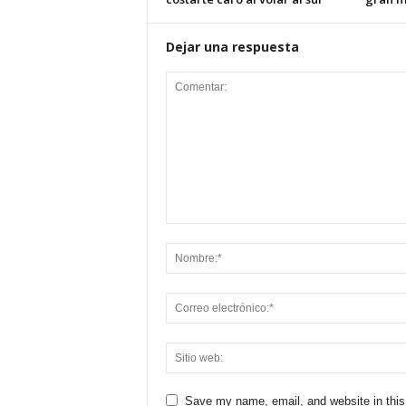
Dejar una respuesta
Save my name, email, and website in this