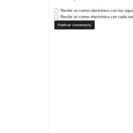
Recibir un correo electrónico con los sigu
Recibir un correo electrónico con cada nu