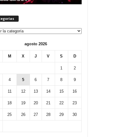
tegorías
orías
agosto 2026
M
X
J
V
S
D
1
2
4
5
6
7
8
9
11
12
13
14
15
16
18
19
20
21
22
23
25
26
27
28
29
30