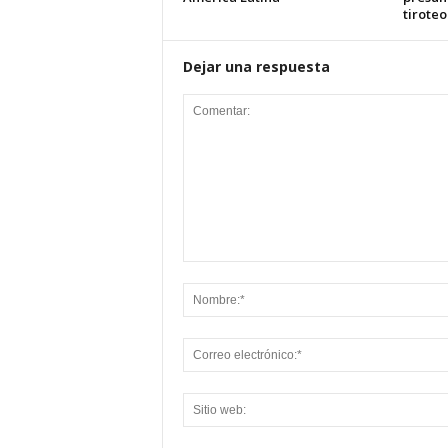
tiroteo
Dejar una respuesta