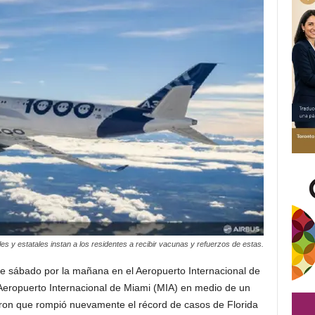
es y estatales instan a los residentes a recibir vacunas y refuerzos de estas.
e sábado por la mañana en el Aeropuerto Internacional de
Aeropuerto Internacional de Miami (MIA) en medio de un
cron que rompió nuevamente el récord de casos de Florida