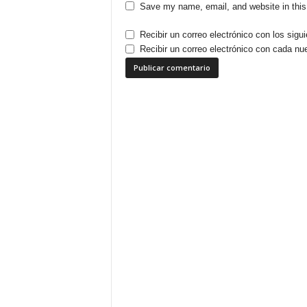
Save my name, email, and website in this
Recibir un correo electrónico con los sigu
Recibir un correo electrónico con cada nu