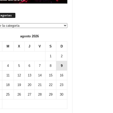
tegorías
orías
agosto 2026
M
X
J
V
S
D
1
2
4
5
6
7
8
9
11
12
13
14
15
16
18
19
20
21
22
23
25
26
27
28
29
30