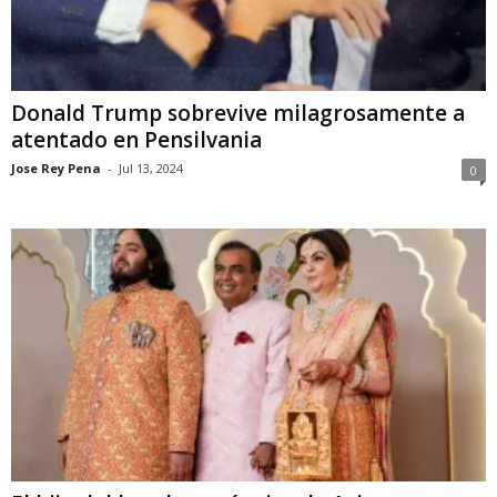
Donald Trump sobrevive milagrosamente a
atentado en Pensilvania
Jose Rey Pena
-
Jul 13, 2024
0