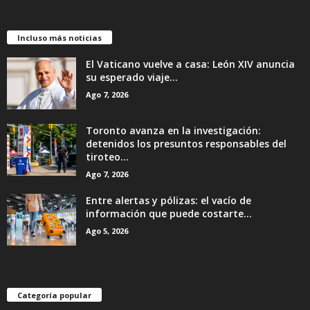
Incluso más noticias
El Vaticano vuelve a casa: León XIV anuncia
su esperado viaje...
Ago 7, 2026
Toronto avanza en la investigación:
detenidos los presuntos responsables del
tiroteo...
Ago 7, 2026
Entre alertas y pólizas: el vacío de
información que puede costarte...
Ago 5, 2026
Categoría popular