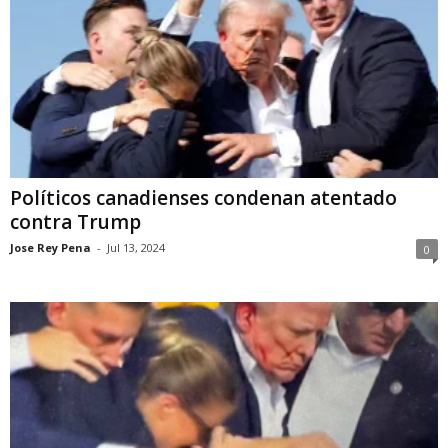
Políticos canadienses condenan atentado
contra Trump
Jose Rey Pena
-
Jul 13, 2024
0