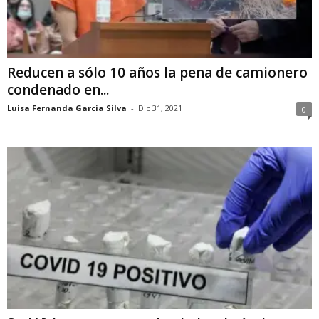
Reducen a sólo 10 años la pena de camionero
condenado en...
Luisa Fernanda Garcia Silva
-
Dic 31, 2021
0