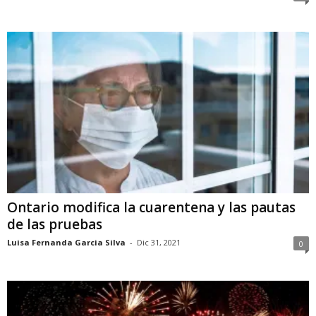
Ontario modifica la cuarentena y las pautas
de las pruebas
Luisa Fernanda Garcia Silva
-
Dic 31, 2021
0