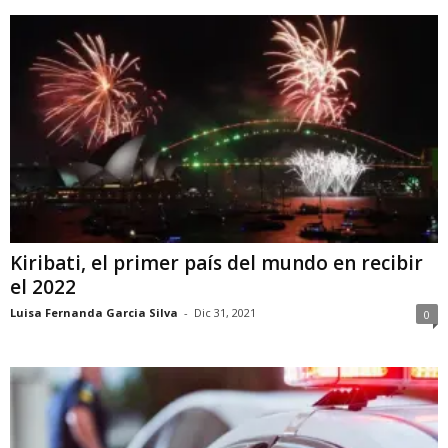
Kiribati, el primer país del mundo en recibir
el 2022
Luisa Fernanda Garcia Silva
-
Dic 31, 2021
0