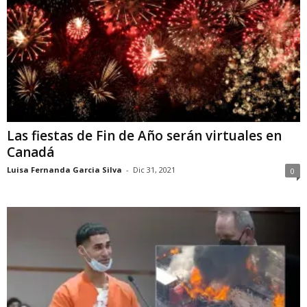
Las fiestas de Fin de Año serán virtuales en
Canadá
Luisa Fernanda Garcia Silva
-
Dic 31, 2021
0