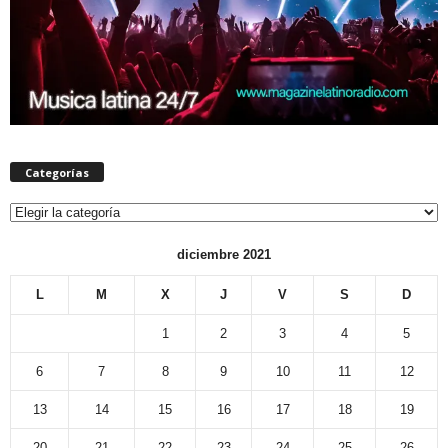
Categorías
Categorías
diciembre 2021
L
M
X
J
V
S
D
1
2
3
4
5
6
7
8
9
10
11
12
13
14
15
16
17
18
19
20
21
22
23
24
25
26