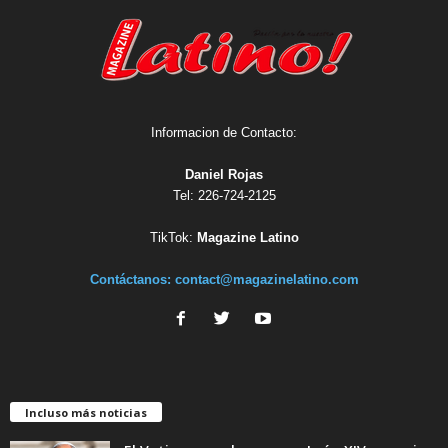
Informacion de Contacto:
Daniel Rojas
Tel: 226-724-2125
TikTok:
Magazine Latino
Contáctanos:
contact@magazinelatino.com
Incluso más noticias