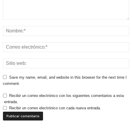
Save my name, email, and website in this browser for the next time I
comment.
Recibir un correo electrónico con los siguientes comentarios a esta
entrada.
Recibir un correo electrónico con cada nueva entrada.