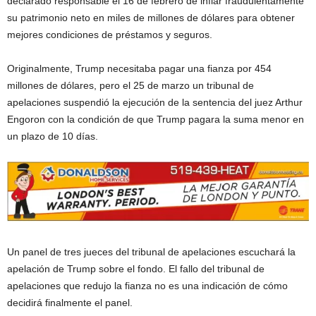
declarado responsable el 16 de febrero de inflar fraudulentamente
su patrimonio neto en miles de millones de dólares para obtener
mejores condiciones de préstamos y seguros.
Originalmente, Trump necesitaba pagar una fianza por 454
millones de dólares, pero el 25 de marzo un tribunal de
apelaciones suspendió la ejecución de la sentencia del juez Arthur
Engoron con la condición de que Trump pagara la suma menor en
un plazo de 10 días.
Un panel de tres jueces del tribunal de apelaciones escuchará la
apelación de Trump sobre el fondo. El fallo del tribunal de
apelaciones que redujo la fianza no es una indicación de cómo
decidirá finalmente el panel.