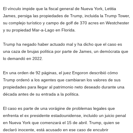
El vínculo impide que la fiscal general de Nueva York, Letitia
James, persiga las propiedades de Trump, incluida la Trump Tower,
su complejo turístico y campo de golf de 370 acres en Westchester
y su propiedad Mar-a-Lago en Florida.
Trump ha negado haber actuado mal y ha dicho que el caso es
una caza de brujas política por parte de James, un demócrata que
lo demandó en 2022.
En una orden de 92 páginas, el juez Engoron describió cómo
Trump ordenó a los agentes que cambiaran los valores de sus
propiedades para llegar al patrimonio neto deseado durante una
década antes de su entrada a la política.
El caso es parte de una vorágine de problemas legales que
enfrenta el ex presidente estadounidense, incluido un juicio penal
en Nueva York que comenzará el 15 de abril. Trump, quien se
declaró inocente, está acusado en ese caso de encubrir