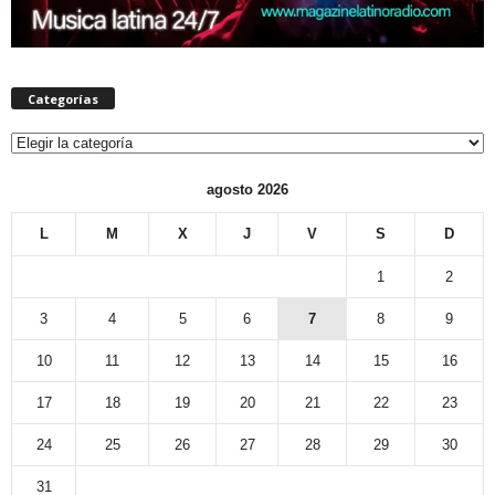
Categorías
Categorías
agosto 2026
L
M
X
J
V
S
D
1
2
3
4
5
6
7
8
9
10
11
12
13
14
15
16
17
18
19
20
21
22
23
24
25
26
27
28
29
30
31