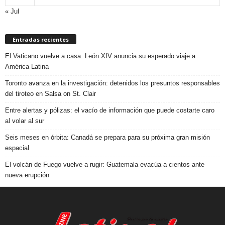
« Jul
Entradas recientes
El Vaticano vuelve a casa: León XIV anuncia su esperado viaje a
América Latina
Toronto avanza en la investigación: detenidos los presuntos responsables
del tiroteo en Salsa on St. Clair
Entre alertas y pólizas: el vacío de información que puede costarte caro
al volar al sur
Seis meses en órbita: Canadá se prepara para su próxima gran misión
espacial
El volcán de Fuego vuelve a rugir: Guatemala evacúa a cientos ante
nueva erupción