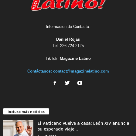
Informacion de Contacto:
Daniel Rojas
Tel: 226-724-2125
TikTok:
Magazine Latino
Contáctanos:
contact@magazinelatino.com
Incluso más noticias
El Vaticano vuelve a casa: León XIV anuncia
su esperado viaje...