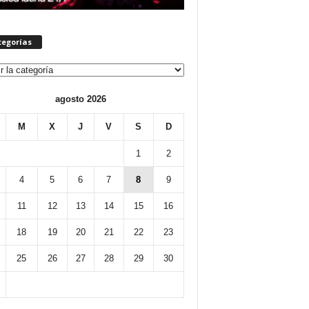
tegorías
orías
agosto 2026
M
X
J
V
S
D
1
2
4
5
6
7
8
9
11
12
13
14
15
16
18
19
20
21
22
23
25
26
27
28
29
30