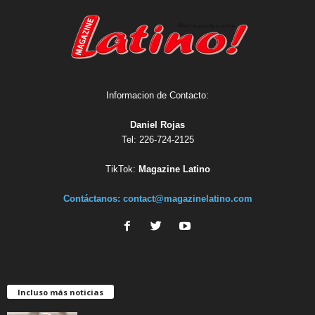
Informacion de Contacto:
Daniel Rojas
Tel: 226-724-2125
TikTok:
Magazine Latino
Contáctanos:
contact@magazinelatino.com
Incluso más noticias