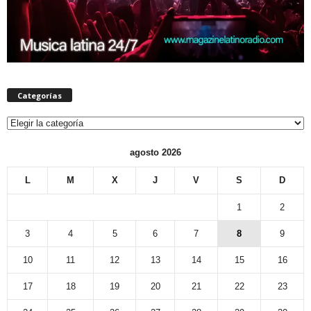
Categorías
Categorías
agosto 2026
L
M
X
J
V
S
D
1
2
3
4
5
6
7
8
9
10
11
12
13
14
15
16
17
18
19
20
21
22
23