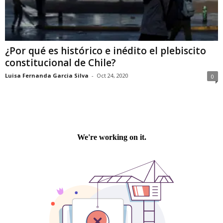
¿Por qué es histórico e inédito el plebiscito
constitucional de Chile?
Luisa Fernanda Garcia Silva
-
Oct 24, 2020
0