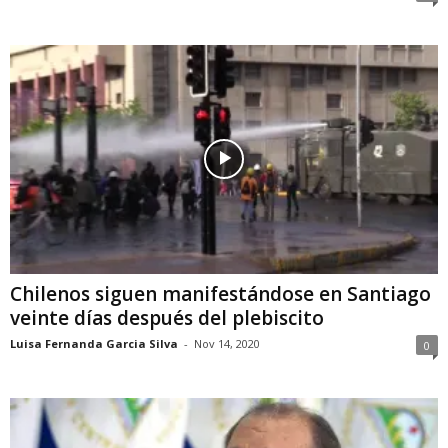
Chilenos siguen manifestándose en Santiago
veinte días después del plebiscito
Luisa Fernanda Garcia Silva
-
Nov 14, 2020
0