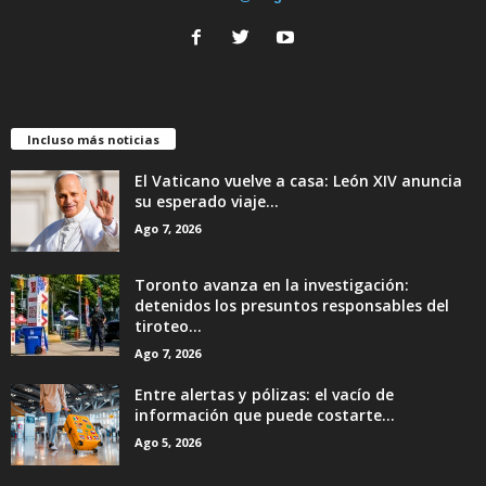
Incluso más noticias
El Vaticano vuelve a casa: León XIV anuncia
su esperado viaje...
Ago 7, 2026
Toronto avanza en la investigación:
detenidos los presuntos responsables del
tiroteo...
Ago 7, 2026
Entre alertas y pólizas: el vacío de
información que puede costarte...
Ago 5, 2026