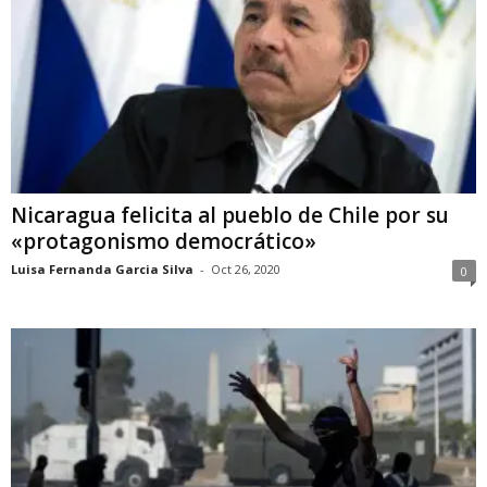
Nicaragua felicita al pueblo de Chile por su
«protagonismo democrático»
Luisa Fernanda Garcia Silva
-
Oct 26, 2020
0