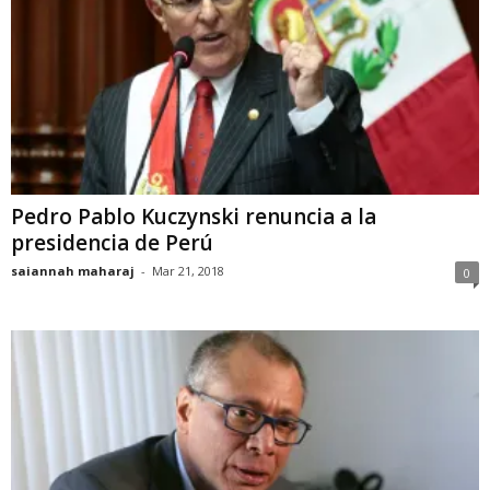
Pedro Pablo Kuczynski renuncia a la
presidencia de Perú
saiannah maharaj
-
Mar 21, 2018
0