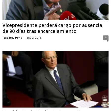
Vicepresidente perderá cargo por ausencia
de 90 días tras encarcelamiento
Jose Rey Pena
-
Ene 2, 2018
0