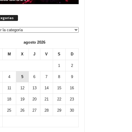
tegorías
orías
agosto 2026
M
X
J
V
S
D
1
2
4
5
6
7
8
9
11
12
13
14
15
16
18
19
20
21
22
23
25
26
27
28
29
30