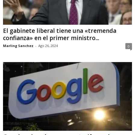
El gabinete liberal tiene una «tremenda
confianza» en el primer ministro...
Marling Sanchez
-
Ago 26, 2024
0