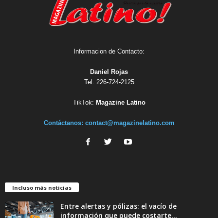
Informacion de Contacto:
Daniel Rojas
Tel: 226-724-2125
TikTok:
Magazine Latino
Contáctanos:
contact@magazinelatino.com
Incluso más noticias
Entre alertas y pólizas: el vacío de
información que puede costarte...