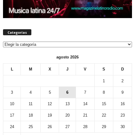
Categorías
Categorías
agosto 2026
L
M
X
J
V
S
D
1
2
3
4
5
6
7
8
9
10
11
12
13
14
15
16
17
18
19
20
21
22
23
24
25
26
27
28
29
30