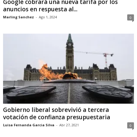
Google cobrará una nueva tarifa por los
anuncios en respuesta al...
Marling Sanchez
-
Ago 1, 2024
0
Gobierno liberal sobrevivió a tercera
votación de confianza presupuestaria
Luisa Fernanda Garcia Silva
-
Abr 27, 2021
0