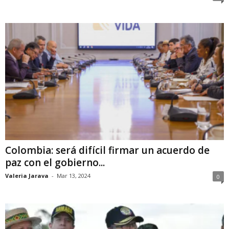
Colombia: será difícil firmar un acuerdo de
paz con el gobierno...
Valeria Jarava
-
Mar 13, 2024
0