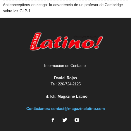
Anticonceptivos en riesgo: la advertencia de un profesor de Cambridge
sobre los GLP-1
Informacion de Contacto:
Daniel Rojas
Tel: 226-724-2125
TikTok:
Magazine Latino
Contáctanos:
contact@magazinelatino.com