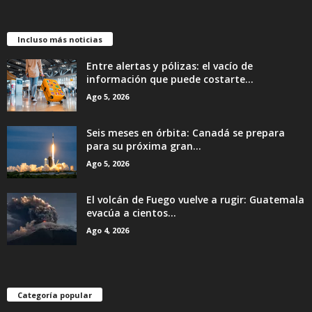
Incluso más noticias
Entre alertas y pólizas: el vacío de
información que puede costarte...
Ago 5, 2026
Seis meses en órbita: Canadá se prepara
para su próxima gran...
Ago 5, 2026
El volcán de Fuego vuelve a rugir: Guatemala
evacúa a cientos...
Ago 4, 2026
Categoría popular