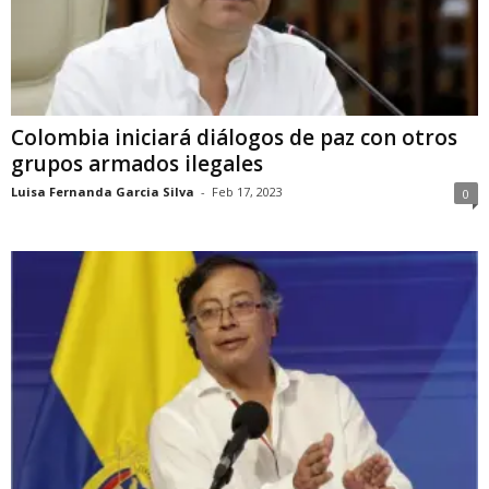
Colombia iniciará diálogos de paz con otros
grupos armados ilegales
Luisa Fernanda Garcia Silva
-
Feb 17, 2023
0