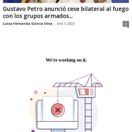
Gustavo Petro anunció cese bilateral al fuego
con los grupos armados...
Luisa Fernanda Garcia Silva
-
Ene 1, 2023
0