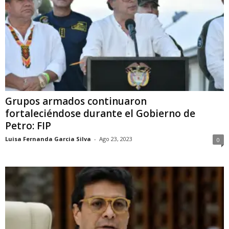
Grupos armados continuaron
fortaleciéndose durante el Gobierno de
Petro: FIP
Luisa Fernanda Garcia Silva
-
Ago 23, 2023
0