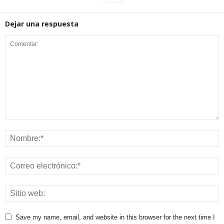
Dejar una respuesta
Save my name, email, and website in this browser for the next time I