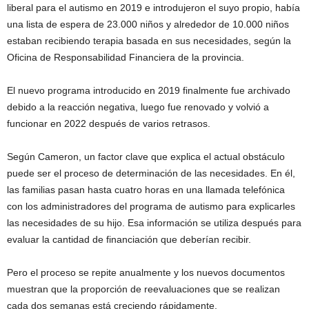
liberal para el autismo en 2019 e introdujeron el suyo propio, había
una lista de espera de 23.000 niños y alrededor de 10.000 niños
estaban recibiendo terapia basada en sus necesidades, según la
Oficina de Responsabilidad Financiera de la provincia.
El nuevo programa introducido en 2019 finalmente fue archivado
debido a la reacción negativa, luego fue renovado y volvió a
funcionar en 2022 después de varios retrasos.
Según Cameron, un factor clave que explica el actual obstáculo
puede ser el proceso de determinación de las necesidades. En él,
las familias pasan hasta cuatro horas en una llamada telefónica
con los administradores del programa de autismo para explicarles
las necesidades de su hijo. Esa información se utiliza después para
evaluar la cantidad de financiación que deberían recibir.
Pero el proceso se repite anualmente y los nuevos documentos
muestran que la proporción de reevaluaciones que se realizan
cada dos semanas está creciendo rápidamente.