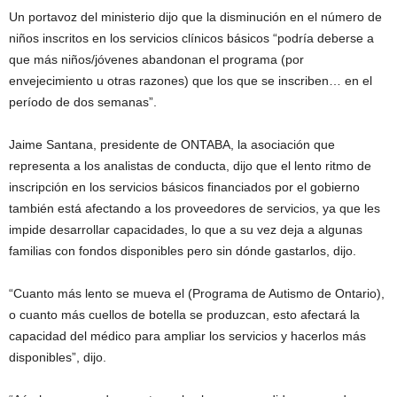
Un portavoz del ministerio dijo que la disminución en el número de
niños inscritos en los servicios clínicos básicos “podría deberse a
que más niños/jóvenes abandonan el programa (por
envejecimiento u otras razones) que los que se inscriben… en el
período de dos semanas”.
Jaime Santana, presidente de ONTABA, la asociación que
representa a los analistas de conducta, dijo que el lento ritmo de
inscripción en los servicios básicos financiados por el gobierno
también está afectando a los proveedores de servicios, ya que les
impide desarrollar capacidades, lo que a su vez deja a algunas
familias con fondos disponibles pero sin dónde gastarlos, dijo.
“Cuanto más lento se mueva el (Programa de Autismo de Ontario),
o cuanto más cuellos de botella se produzcan, esto afectará la
capacidad del médico para ampliar los servicios y hacerlos más
disponibles”, dijo.