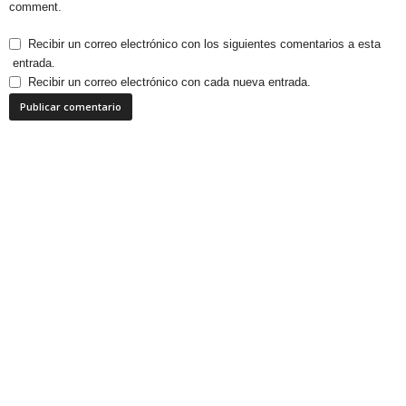
comment.
Recibir un correo electrónico con los siguientes comentarios a esta
entrada.
Recibir un correo electrónico con cada nueva entrada.