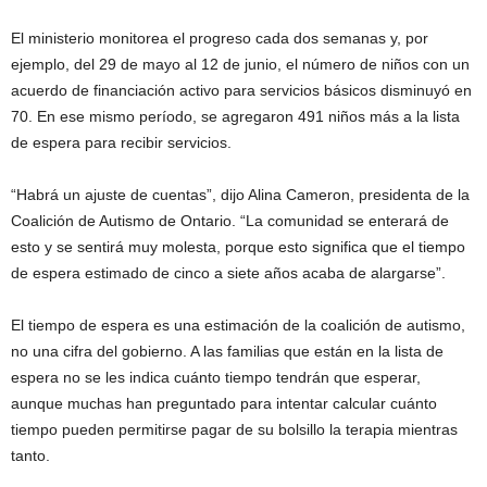
El ministerio monitorea el progreso cada dos semanas y, por
ejemplo, del 29 de mayo al 12 de junio, el número de niños con un
acuerdo de financiación activo para servicios básicos disminuyó en
70. En ese mismo período, se agregaron 491 niños más a la lista
de espera para recibir servicios.
“Habrá un ajuste de cuentas”, dijo Alina Cameron, presidenta de la
Coalición de Autismo de Ontario. “La comunidad se enterará de
esto y se sentirá muy molesta, porque esto significa que el tiempo
de espera estimado de cinco a siete años acaba de alargarse”.
El tiempo de espera es una estimación de la coalición de autismo,
no una cifra del gobierno. A las familias que están en la lista de
espera no se les indica cuánto tiempo tendrán que esperar,
aunque muchas han preguntado para intentar calcular cuánto
tiempo pueden permitirse pagar de su bolsillo la terapia mientras
tanto.