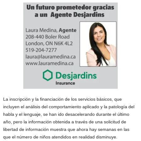
La inscripción y la financiación de los servicios básicos, que
incluyen el análisis del comportamiento aplicado y la patología del
habla y el lenguaje, se han ido desacelerando durante el último
año, pero la información obtenida a través de una solicitud de
libertad de información muestra que ahora hay semanas en las
que el número de niños atendidos en realidad disminuye.