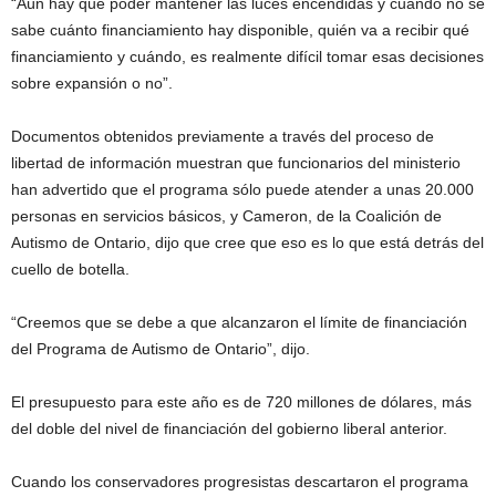
“Aún hay que poder mantener las luces encendidas y cuando no se
sabe cuánto financiamiento hay disponible, quién va a recibir qué
financiamiento y cuándo, es realmente difícil tomar esas decisiones
sobre expansión o no”.
Documentos obtenidos previamente a través del proceso de
libertad de información muestran que funcionarios del ministerio
han advertido que el programa sólo puede atender a unas 20.000
personas en servicios básicos, y Cameron, de la Coalición de
Autismo de Ontario, dijo que cree que eso es lo que está detrás del
cuello de botella.
“Creemos que se debe a que alcanzaron el límite de financiación
del Programa de Autismo de Ontario”, dijo.
El presupuesto para este año es de 720 millones de dólares, más
del doble del nivel de financiación del gobierno liberal anterior.
Cuando los conservadores progresistas descartaron el programa