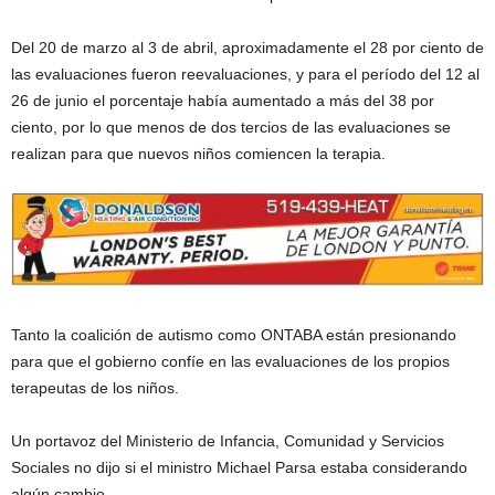
Del 20 de marzo al 3 de abril, aproximadamente el 28 por ciento de
las evaluaciones fueron reevaluaciones, y para el período del 12 al
26 de junio el porcentaje había aumentado a más del 38 por
ciento, por lo que menos de dos tercios de las evaluaciones se
realizan para que nuevos niños comiencen la terapia.
Tanto la coalición de autismo como ONTABA están presionando
para que el gobierno confíe en las evaluaciones de los propios
terapeutas de los niños.
Un portavoz del Ministerio de Infancia, Comunidad y Servicios
Sociales no dijo si el ministro Michael Parsa estaba considerando
algún cambio.