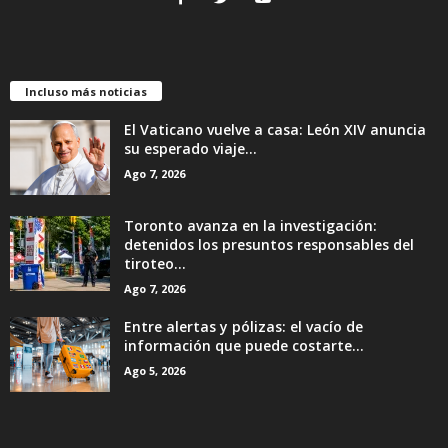
Incluso más noticias
El Vaticano vuelve a casa: León XIV anuncia
su esperado viaje...
Ago 7, 2026
Toronto avanza en la investigación:
detenidos los presuntos responsables del
tiroteo...
Ago 7, 2026
Entre alertas y pólizas: el vacío de
información que puede costarte...
Ago 5, 2026