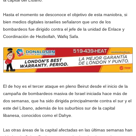
la capital del Líbano.
Hasta el momento se desconoce el objetivo de esta maniobra, si
bien medios digitales israelíes señalaron que uno de los
bombardeos fue dirigido contra el jefe de la unidad de Enlace y
Coordinación de Hezbollah, Wafiq Safa.
El de hoy es el tercer ataque en pleno Beirut desde el inicio de la
campaña de bombardeos masiva de Israel iniciada hace más de
dos semanas, que ha sido dirigida principalmente contra el sur y el
este del Líbano, además de los suburbios sur de la capital
libanesa, conocidos como el Dahye.
Las otras áreas de la capital afectadas en las últimas semanas han