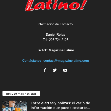
Informacion de Contacto:
Daniel Rojas
Tel: 226-724-2125
TikTok:
Magazine Latino
Contáctanos:
contact@magazinelatino.com
Incluso más noticias
Entre alertas y pólizas: el vacío de
información que puede costarte...