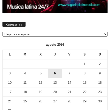
Categorías
Categorías
agosto 2026
L
M
X
J
V
S
D
1
2
3
4
5
6
7
8
9
10
11
12
13
14
15
16
17
18
19
20
21
22
23
24
25
26
27
28
29
30