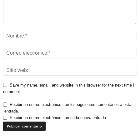
Save my name, email, and website in this browser for the next time I
comment.
Recibir un correo electrónico con los siguientes comentarios a esta
entrada.
Recibir un correo electrónico con cada nueva entrada.