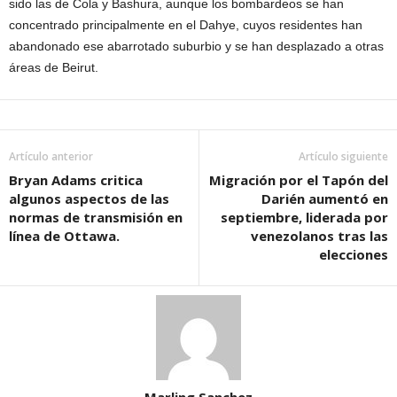
sido las de Cola y Bashura, aunque los bombardeos se han
concentrado principalmente en el Dahye, cuyos residentes han
abandonado ese abarrotado suburbio y se han desplazado a otras
áreas de Beirut.
Artículo anterior
Artículo siguiente
Bryan Adams critica
Migración por el Tapón del
algunos aspectos de las
Darién aumentó en
normas de transmisión en
septiembre, liderada por
línea de Ottawa.
venezolanos tras las
elecciones