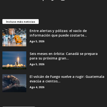
Incluso más noticias
Entre alertas y pólizas: el vacío de
información que puede costarte...
Ago 5, 2026
Seis meses en órbita: Canadá se prepara
para su próxima gran...
Ago 5, 2026
El volcán de Fuego vuelve a rugir: Guatemala
evacúa a cientos...
Ago 4, 2026