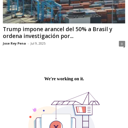
Trump impone arancel del 50% a Brasil y
ordena investigación por...
Jose Rey Pena
-
Jul 9, 2025
0