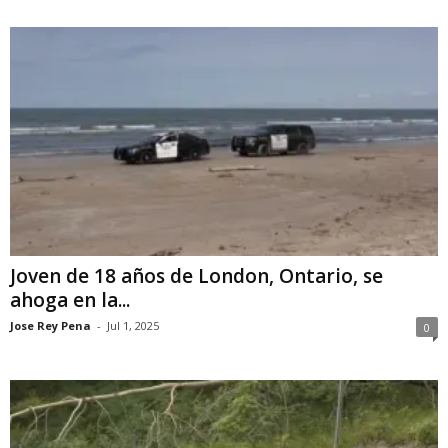
Joven de 18 años de London, Ontario, se
ahoga en la...
Jose Rey Pena
-
Jul 1, 2025
0