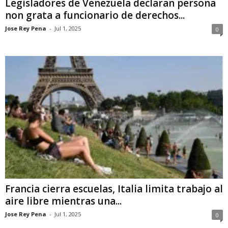
Legisladores de Venezuela declaran persona
non grata a funcionario de derechos...
Jose Rey Pena
-
Jul 1, 2025
0
Francia cierra escuelas, Italia limita trabajo al
aire libre mientras una...
Jose Rey Pena
-
Jul 1, 2025
0