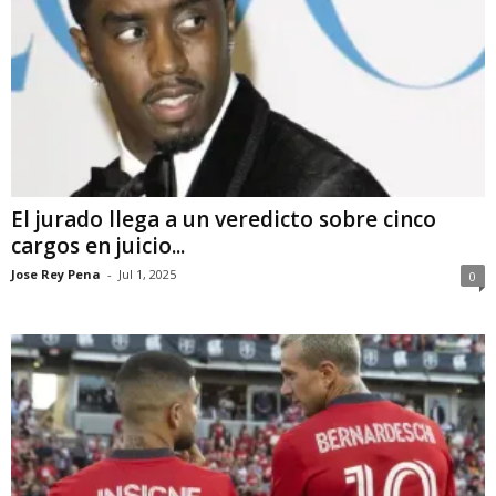
El jurado llega a un veredicto sobre cinco
cargos en juicio...
Jose Rey Pena
-
Jul 1, 2025
0