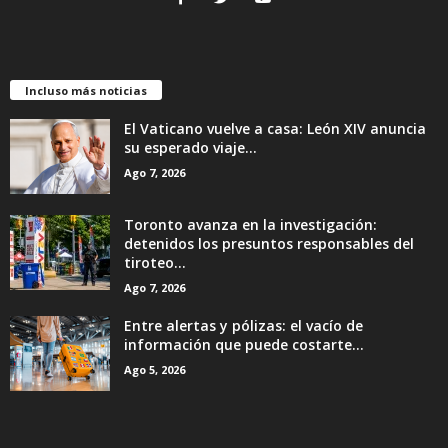
Incluso más noticias
El Vaticano vuelve a casa: León XIV anuncia
su esperado viaje...
Ago 7, 2026
Toronto avanza en la investigación:
detenidos los presuntos responsables del
tiroteo...
Ago 7, 2026
Entre alertas y pólizas: el vacío de
información que puede costarte...
Ago 5, 2026