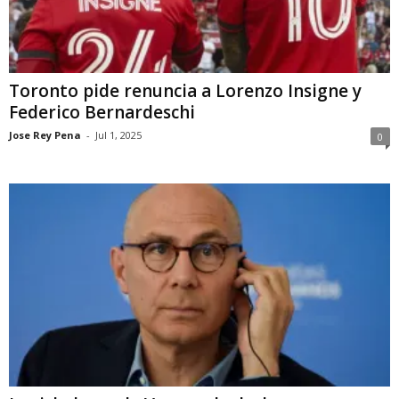
Toronto pide renuncia a Lorenzo Insigne y
Federico Bernardeschi
Jose Rey Pena
-
Jul 1, 2025
0