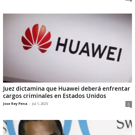
Juez dictamina que Huawei deberá enfrentar
cargos criminales en Estados Unidos
Jose Rey Pena
-
Jul 1, 2025
0