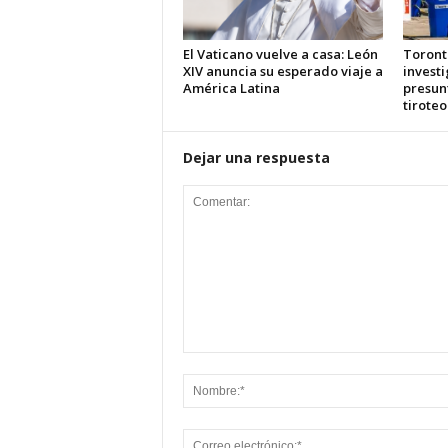
El Vaticano vuelve a casa: León
Toront
XIV anuncia su esperado viaje a
investi
América Latina
presun
tiroteo
Dejar una respuesta