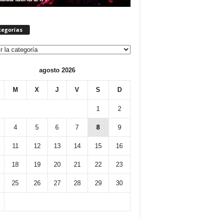
tegorías
orías
agosto 2026
M
X
J
V
S
D
1
2
4
5
6
7
8
9
11
12
13
14
15
16
18
19
20
21
22
23
25
26
27
28
29
30