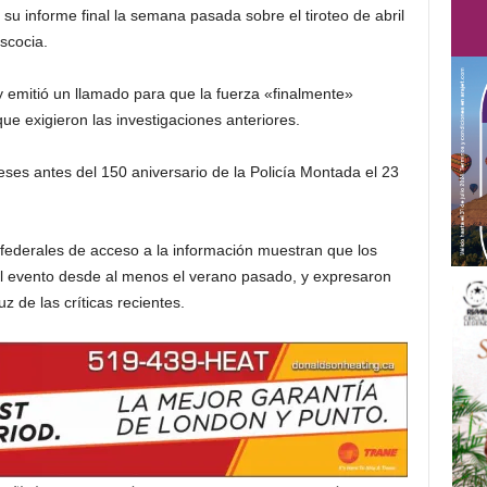
u informe final la semana pasada sobre el tiroteo de abril
scocia.
emitió un llamado para que la fuerza «finalmente»
e exigieron las investigaciones anteriores.
es antes del 150 aniversario de la Policía Montada el 23
federales de acceso a la información muestran que los
 evento desde al menos el verano pasado, y expresaron
z de las críticas recientes.