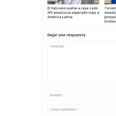
El Vaticano vuelve a casa: León
Toront
XIV anuncia su esperado viaje a
investi
América Latina
presun
tiroteo
Dejar una respuesta