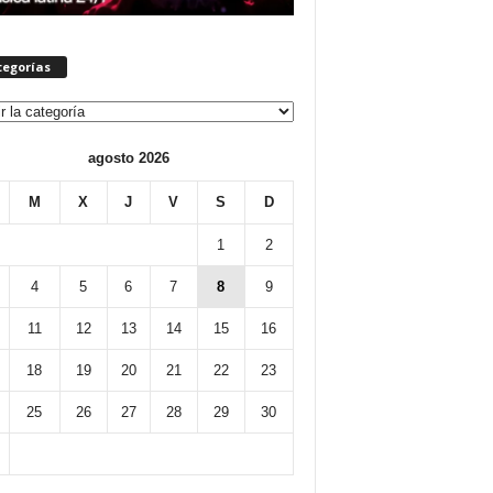
tegorías
orías
agosto 2026
M
X
J
V
S
D
1
2
4
5
6
7
8
9
11
12
13
14
15
16
18
19
20
21
22
23
25
26
27
28
29
30