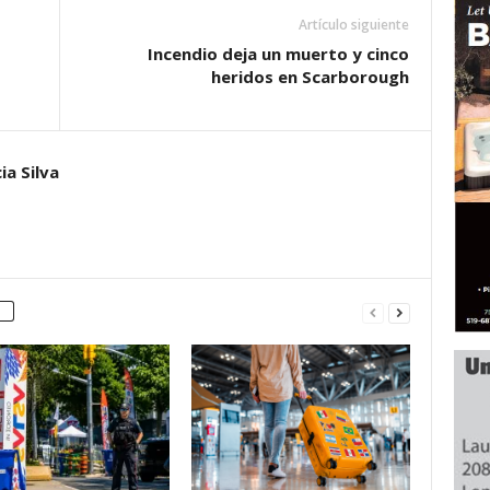
Artículo siguiente
Incendio deja un muerto y cinco
heridos en Scarborough
ia Silva