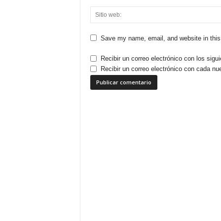
Save my name, email, and website in this
Recibir un correo electrónico con los sigu
Recibir un correo electrónico con cada nu