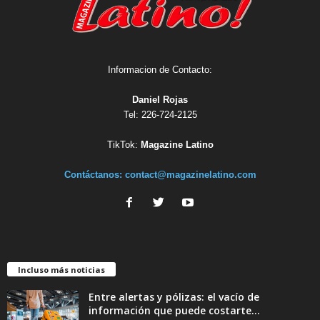
Informacion de Contacto:
Daniel Rojas
Tel: 226-724-2125
TikTok:
Magazine Latino
Contáctanos:
contact@magazinelatino.com
Incluso más noticias
Entre alertas y pólizas: el vacío de
información que puede costarte...