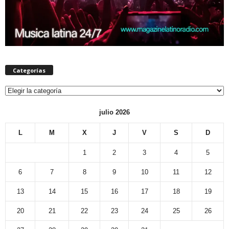
Categorías
Categorías
julio 2026
L
M
X
J
V
S
D
1
2
3
4
5
6
7
8
9
10
11
12
13
14
15
16
17
18
19
20
21
22
23
24
25
26