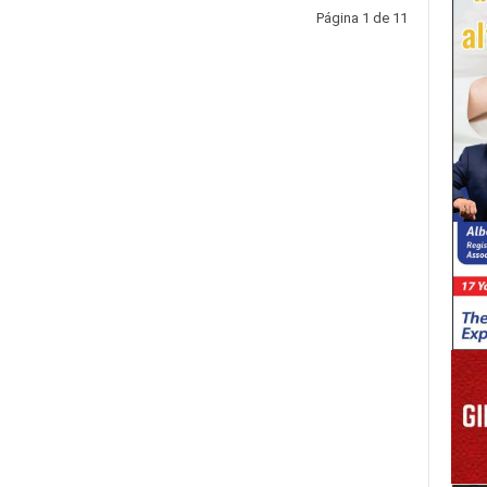
Página 1 de 11