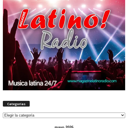
Categorías
Categorías
mayo 2026