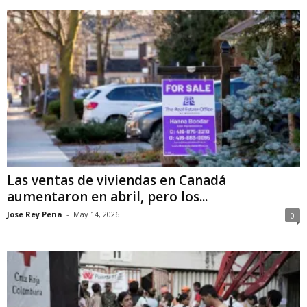
Las ventas de viviendas en Canadá
aumentaron en abril, pero los...
Jose Rey Pena
-
May 14, 2026
0