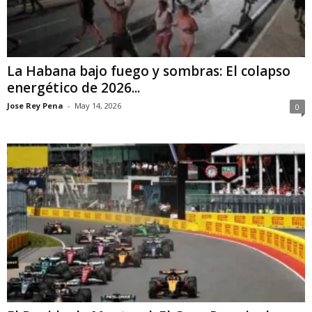
La Habana bajo fuego y sombras: El colapso
energético de 2026...
Jose Rey Pena
-
May 14, 2026
0