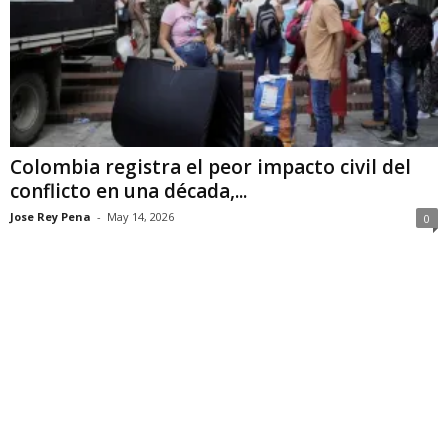
Colombia registra el peor impacto civil del
conflicto en una década,...
Jose Rey Pena
-
May 14, 2026
0