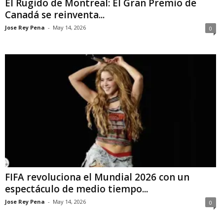
El Rugido de Montreal: El Gran Premio de
Canadá se reinventa...
Jose Rey Pena
-
May 14, 2026
0
FIFA revoluciona el Mundial 2026 con un
espectáculo de medio tiempo...
Jose Rey Pena
-
May 14, 2026
0