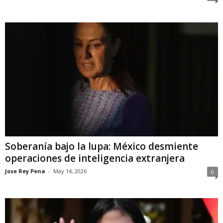
Soberanía bajo la lupa: México desmiente
operaciones de inteligencia extranjera
Jose Rey Pena
-
May 14, 2026
0