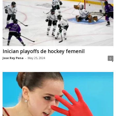
Inician playoffs de hockey femenil
Jose Rey Pena
-
May 25, 2024
0