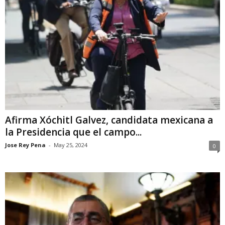
Afirma Xóchitl Galvez, candidata mexicana a
la Presidencia que el campo...
Jose Rey Pena
-
May 25, 2024
0