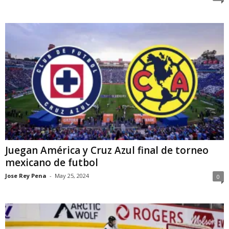
Juegan América y Cruz Azul final de torneo
mexicano de futbol
Jose Rey Pena
-
May 25, 2024
0