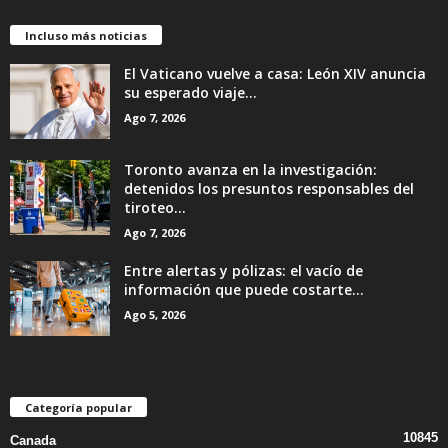
Incluso más noticias
El Vaticano vuelve a casa: León XIV anuncia
su esperado viaje...
Ago 7, 2026
Toronto avanza en la investigación:
detenidos los presuntos responsables del
tiroteo...
Ago 7, 2026
Entre alertas y pólizas: el vacío de
información que puede costarte...
Ago 5, 2026
Categoría popular
10845
Canada