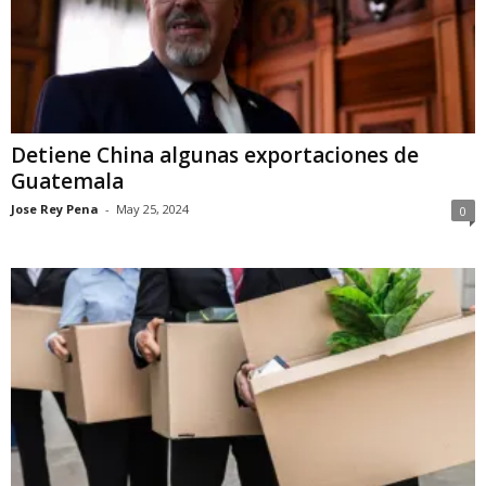
Detiene China algunas exportaciones de
Guatemala
Jose Rey Pena
-
May 25, 2024
0