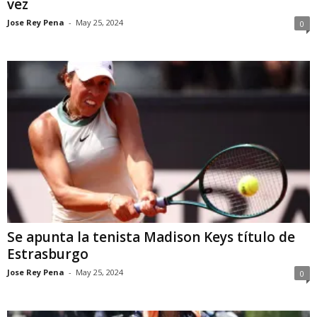
vez
Jose Rey Pena
-
May 25, 2024
0
Se apunta la tenista Madison Keys título de
Estrasburgo
Jose Rey Pena
-
May 25, 2024
0