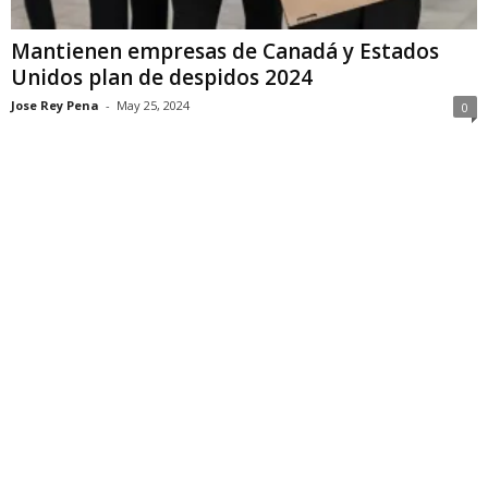
Mantienen empresas de Canadá y Estados
Unidos plan de despidos 2024
Jose Rey Pena
-
May 25, 2024
0