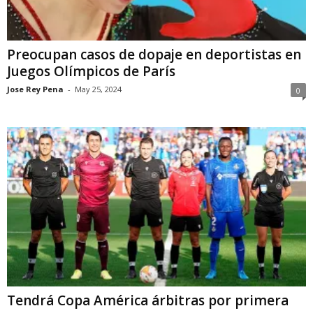
Preocupan casos de dopaje en deportistas en
Juegos Olímpicos de París
Jose Rey Pena
-
May 25, 2024
0
Tendrá Copa América árbitras por primera