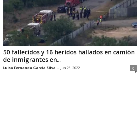
50 fallecidos y 16 heridos hallados en camión
de inmigrantes en...
Luisa Fernanda Garcia Silva
-
Jun 28, 2022
0