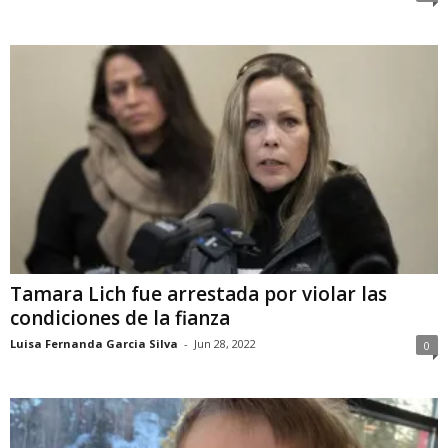
Tamara Lich fue arrestada por violar las
condiciones de la fianza
Luisa Fernanda Garcia Silva
-
Jun 28, 2022
0