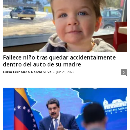
Fallece niño tras quedar accidentalmente
dentro del auto de su madre
Luisa Fernanda Garcia Silva
-
Jun 28, 2022
0