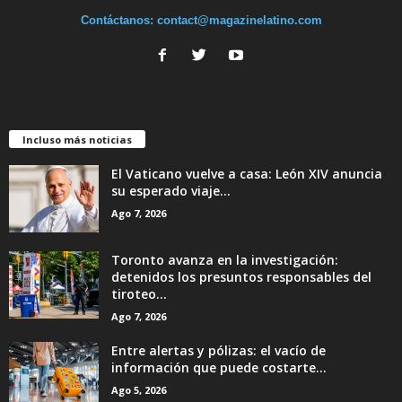
Contáctanos:
contact@magazinelatino.com
Incluso más noticias
El Vaticano vuelve a casa: León XIV anuncia
su esperado viaje...
Ago 7, 2026
Toronto avanza en la investigación:
detenidos los presuntos responsables del
tiroteo...
Ago 7, 2026
Entre alertas y pólizas: el vacío de
información que puede costarte...
Ago 5, 2026