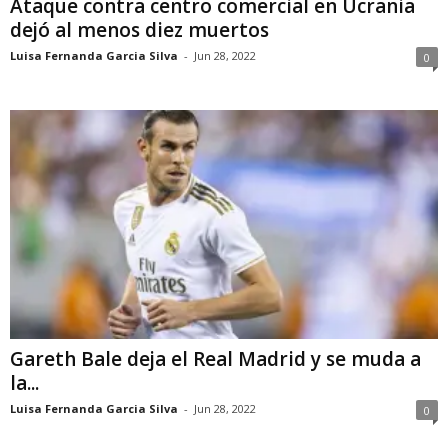
Ataque contra centro comercial en Ucrania
dejó al menos diez muertos
Luisa Fernanda Garcia Silva
-
Jun 28, 2022
0
Gareth Bale deja el Real Madrid y se muda a
la...
Luisa Fernanda Garcia Silva
-
Jun 28, 2022
0