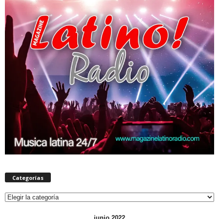
Categorías
Categorías
junio 2022