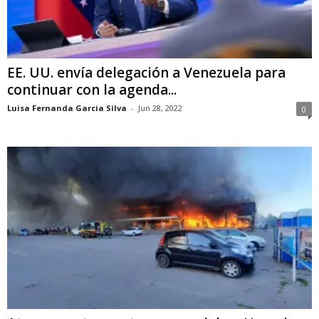
EE. UU. envía delegación a Venezuela para
continuar con la agenda...
Luisa Fernanda Garcia Silva
-
Jun 28, 2022
0