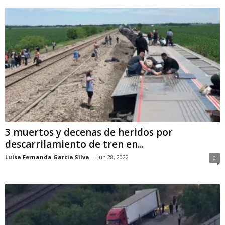
3 muertos y decenas de heridos por
descarrilamiento de tren en...
Luisa Fernanda Garcia Silva
-
Jun 28, 2022
0