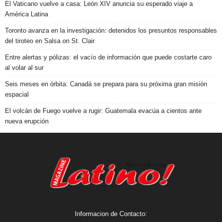
El Vaticano vuelve a casa: León XIV anuncia su esperado viaje a
América Latina
Toronto avanza en la investigación: detenidos los presuntos responsables
del tiroteo en Salsa on St. Clair
Entre alertas y pólizas: el vacío de información que puede costarte caro
al volar al sur
Seis meses en órbita: Canadá se prepara para su próxima gran misión
espacial
El volcán de Fuego vuelve a rugir: Guatemala evacúa a cientos ante
nueva erupción
Informacion de Contacto: