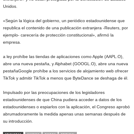
Unidos.
«Según la lógica del gobierno, un periódico estadounidense que
republica el contenido de una publicación extranjera -Reuters, por
ejemplo- carecería de protección constitucional», afirmó la
empresa.
a ley prohíbe las tiendas de aplicaciones como Apple (AAPL.O),
abre una nueva pestaña, y Alphabet (GOOGL.O), abre una nueva
pestañaGoogle prohíbe a los servicios de alojamiento web ofrecer
TikTok y admitir TikTok a menos que ByteDance se deshaga de él.
Impulsado por las preocupaciones de los legisladores
estadounidenses de que China pudiera acceder a datos de los
estadounidenses o espiarlos con la aplicación, el Congreso aprobó
abrumadoramente la medida apenas unas semanas después de
su introducción.