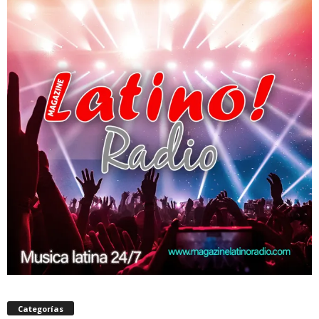
Categorías