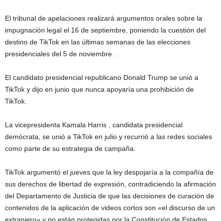
El tribunal de apelaciones realizará argumentos orales sobre la
impugnación legal el 16 de septiembre, poniendo la cuestión del
destino de TikTok en las últimas semanas de las elecciones
presidenciales del 5 de noviembre .
El candidato presidencial republicano Donald Trump se unió a
TikTok y dijo en junio que nunca apoyaría una prohibición de
TikTok.
La vicepresidenta Kamala Harris , candidata presidencial
demócrata, se unió a TikTok en julio y recurrió a las redes sociales
como parte de su estrategia de campaña.
TikTok argumentó el jueves que la ley despojaría a la compañía de
sus derechos de libertad de expresión, contradiciendo la afirmación
del Departamento de Justicia de que las decisiones de curación de
contenidos de la aplicación de videos cortos son «el discurso de un
extranjero» y no están protegidas por la Constitución de Estados