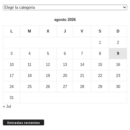
Categorías
agosto 2026
L
M
X
J
V
S
D
1
2
3
4
5
6
7
8
9
10
11
12
13
14
15
16
17
18
19
20
21
22
23
24
25
26
27
28
29
30
31
« Jul
Entradas recientes