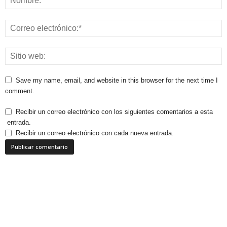
Save my name, email, and website in this browser for the next time I
comment.
Recibir un correo electrónico con los siguientes comentarios a esta
entrada.
Recibir un correo electrónico con cada nueva entrada.