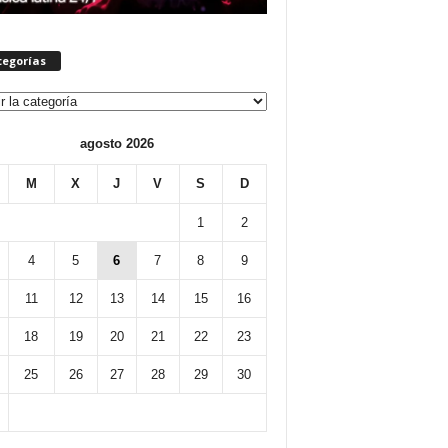
tegorías
orías
agosto 2026
M
X
J
V
S
D
1
2
4
5
6
7
8
9
11
12
13
14
15
16
18
19
20
21
22
23
25
26
27
28
29
30