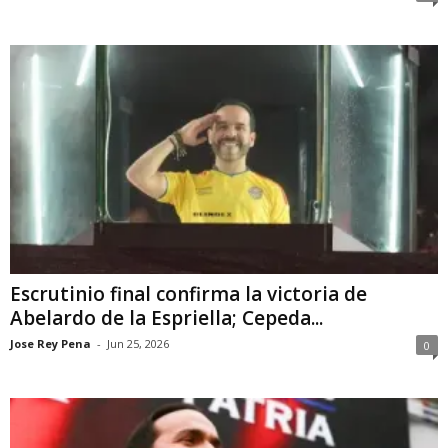
Escrutinio final confirma la victoria de
Abelardo de la Espriella; Cepeda...
Jose Rey Pena
-
Jun 25, 2026
0