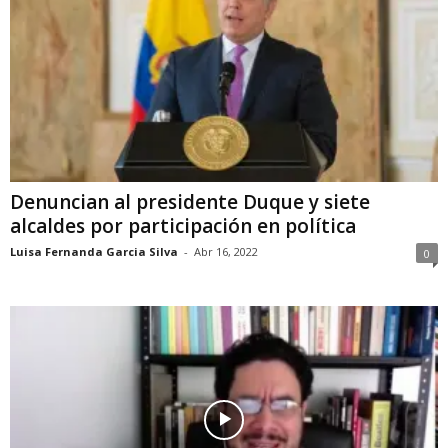
Denuncian al presidente Duque y siete
alcaldes por participación en política
Luisa Fernanda Garcia Silva
-
Abr 16, 2022
0