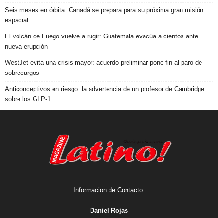
Seis meses en órbita: Canadá se prepara para su próxima gran misión
espacial
El volcán de Fuego vuelve a rugir: Guatemala evacúa a cientos ante
nueva erupción
WestJet evita una crisis mayor: acuerdo preliminar pone fin al paro de
sobrecargos
Anticonceptivos en riesgo: la advertencia de un profesor de Cambridge
sobre los GLP-1
Informacion de Contacto:
Daniel Rojas