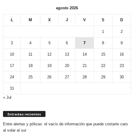
agosto 2026
L
M
X
J
V
S
D
1
2
3
4
5
6
7
8
9
10
11
12
13
14
15
16
17
18
19
20
21
22
23
24
25
26
27
28
29
30
31
« Jul
Entradas recientes
Entre alertas y pólizas: el vacío de información que puede costarte caro
al volar al sur