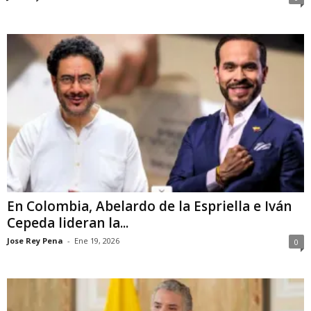
En Colombia, Abelardo de la Espriella e Iván
Cepeda lideran la...
Jose Rey Pena
-
Ene 19, 2026
0