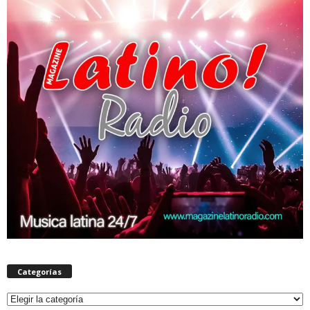
Categorías
Categorías