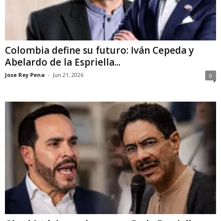
Colombia define su futuro: Iván Cepeda y
Abelardo de la Espriella...
Jose Rey Pena
-
Jun 21, 2026
0