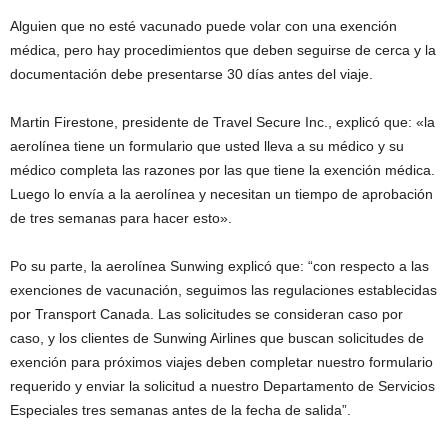
Alguien que no esté vacunado puede volar con una exención
médica, pero hay procedimientos que deben seguirse de cerca y la
documentación debe presentarse 30 días antes del viaje.
Martin Firestone, presidente de Travel Secure Inc., explicó que: «la
aerolínea tiene un formulario que usted lleva a su médico y su
médico completa las razones por las que tiene la exención médica.
Luego lo envía a la aerolínea y necesitan un tiempo de aprobación
de tres semanas para hacer esto».
Po su parte, la aerolínea Sunwing explicó que: “con respecto a las
exenciones de vacunación, seguimos las regulaciones establecidas
por Transport Canada. Las solicitudes se consideran caso por
caso, y los clientes de Sunwing Airlines que buscan solicitudes de
exención para próximos viajes deben completar nuestro formulario
requerido y enviar la solicitud a nuestro Departamento de Servicios
Especiales tres semanas antes de la fecha de salida”.