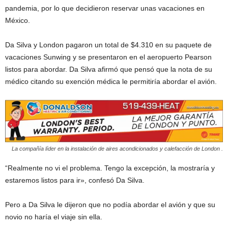
pandemia, por lo que decidieron reservar unas vacaciones en
México.
Da Silva y London pagaron un total de $4.310 en su paquete de
vacaciones Sunwing y se presentaron en el aeropuerto Pearson
listos para abordar. Da Silva afirmó que pensó que la nota de su
médico citando su exención médica le permitiría abordar el avión.
La compañía líder en la instalación de aires acondicionados y calefacción de London .
“Realmente no vi el problema. Tengo la excepción, la mostraría y
estaremos listos para ir», confesó Da Silva.
Pero a Da Silva le dijeron que no podía abordar el avión y que su
novio no haría el viaje sin ella.