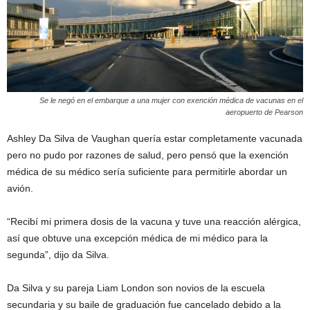
Se le negó en el embarque a una mujer con exención médica de vacunas en el
aeropuerto de Pearson
Ashley Da Silva de Vaughan quería estar completamente vacunada
pero no pudo por razones de salud, pero pensó que la exención
médica de su médico sería suficiente para permitirle abordar un
avión.
“Recibí mi primera dosis de la vacuna y tuve una reacción alérgica,
así que obtuve una excepción médica de mi médico para la
segunda”, dijo da Silva.
Da Silva y su pareja Liam London son novios de la escuela
secundaria y su baile de graduación fue cancelado debido a la