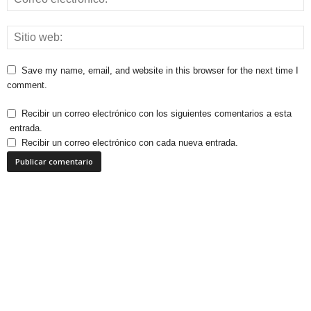
Save my name, email, and website in this browser for the next time I
comment.
Recibir un correo electrónico con los siguientes comentarios a esta
entrada.
Recibir un correo electrónico con cada nueva entrada.