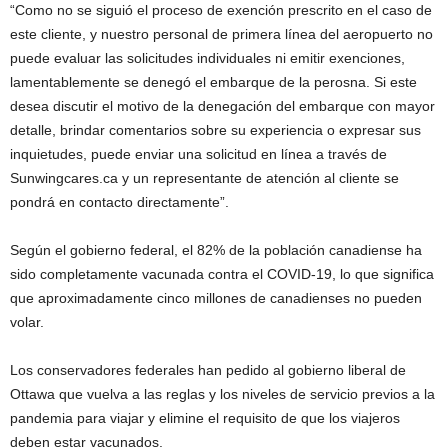
“Como no se siguió el proceso de exención prescrito en el caso de
este cliente, y nuestro personal de primera línea del aeropuerto no
puede evaluar las solicitudes individuales ni emitir exenciones,
lamentablemente se denegó el embarque de la perosna. Si este
desea discutir el motivo de la denegación del embarque con mayor
detalle, brindar comentarios sobre su experiencia o expresar sus
inquietudes, puede enviar una solicitud en línea a través de
Sunwingcares.ca y un representante de atención al cliente se
pondrá en contacto directamente”.
Según el gobierno federal, el 82% de la población canadiense ha
sido completamente vacunada contra el COVID-19, lo que significa
que aproximadamente cinco millones de canadienses no pueden
volar.
Los conservadores federales han pedido al gobierno liberal de
Ottawa que vuelva a las reglas y los niveles de servicio previos a la
pandemia para viajar y elimine el requisito de que los viajeros
deben estar vacunados.