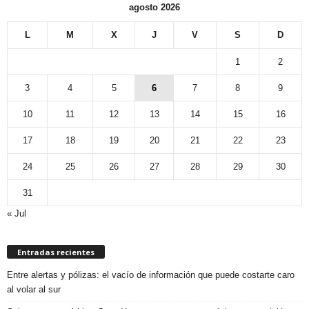
agosto 2026
L
M
X
J
V
S
D
1
2
3
4
5
6
7
8
9
10
11
12
13
14
15
16
17
18
19
20
21
22
23
24
25
26
27
28
29
30
31
« Jul
Entradas recientes
Entre alertas y pólizas: el vacío de información que puede costarte caro
al volar al sur