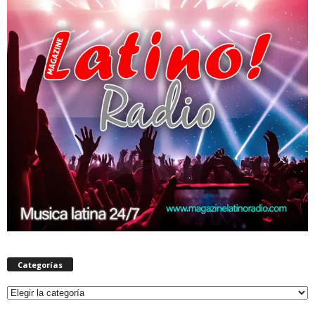
Categorías
Categorías