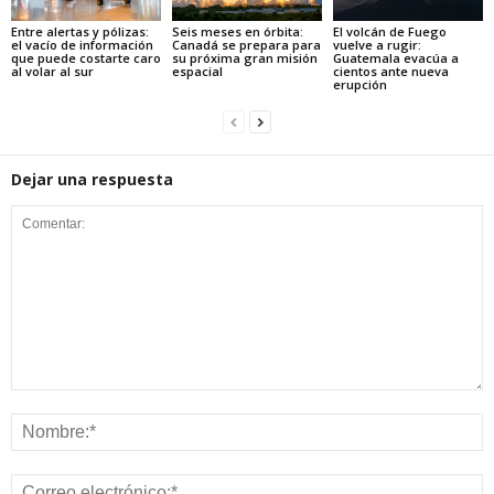
Entre alertas y pólizas:
Seis meses en órbita:
El volcán de Fuego
el vacío de información
Canadá se prepara para
vuelve a rugir:
que puede costarte caro
su próxima gran misión
Guatemala evacúa a
al volar al sur
espacial
cientos ante nueva
erupción
Dejar una respuesta