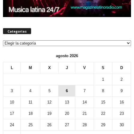
Categorías
Categorías
agosto 2026
L
M
X
J
V
S
D
1
2
3
4
5
6
7
8
9
10
11
12
13
14
15
16
17
18
19
20
21
22
23
24
25
26
27
28
29
30