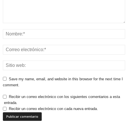
Save my name, email, and website in this browser for the next time I
comment.
Recibir un correo electrónico con los siguientes comentarios a esta
entrada.
Recibir un correo electrónico con cada nueva entrada.