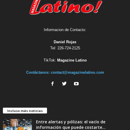
Informacion de Contacto:
Daniel Rojas
Tel: 226-724-2125
TikTok:
Magazine Latino
Contáctanos:
contact@magazinelatino.com
Incluso más noticias
Entre alertas y pólizas: el vacío de
información que puede costarte...