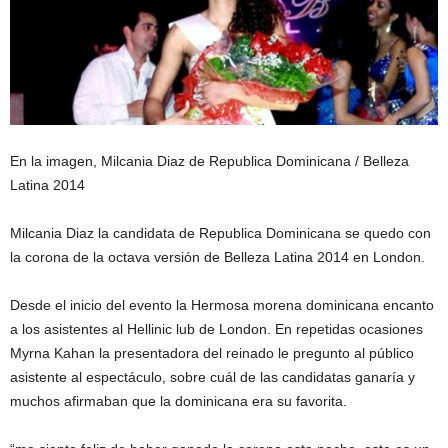
En la imagen, Milcania Diaz de Republica Dominicana / Belleza
Latina 2014
Milcania Diaz la candidata de Republica Dominicana se quedo con
la corona de la octava versión de Belleza Latina 2014 en London.
Desde el inicio del evento la Hermosa morena dominicana encanto
a los asistentes al Hellinic lub de London. En repetidas ocasiones
Myrna Kahan la presentadora del reinado le pregunto al público
asistente al espectáculo, sobre cuál de las candidatas ganaría y
muchos afirmaban que la dominicana era su favorita.