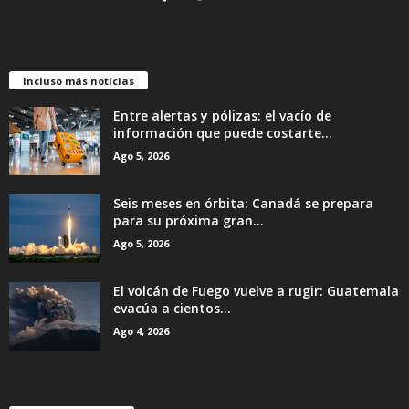
Incluso más noticias
Entre alertas y pólizas: el vacío de
información que puede costarte...
Ago 5, 2026
Seis meses en órbita: Canadá se prepara
para su próxima gran...
Ago 5, 2026
El volcán de Fuego vuelve a rugir: Guatemala
evacúa a cientos...
Ago 4, 2026