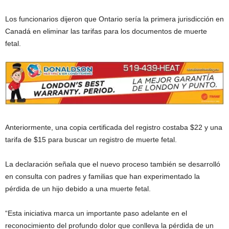
Los funcionarios dijeron que Ontario sería la primera jurisdicción en
Canadá en eliminar las tarifas para los documentos de muerte
fetal.
Anteriormente, una copia certificada del registro costaba $22 y una
tarifa de $15 para buscar un registro de muerte fetal.
La declaración señala que el nuevo proceso también se desarrolló
en consulta con padres y familias que han experimentado la
pérdida de un hijo debido a una muerte fetal.
“Esta iniciativa marca un importante paso adelante en el
reconocimiento del profundo dolor que conlleva la pérdida de un