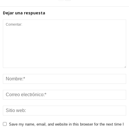
Dejar una respuesta
Save my name, email, and website in this browser for the next time I