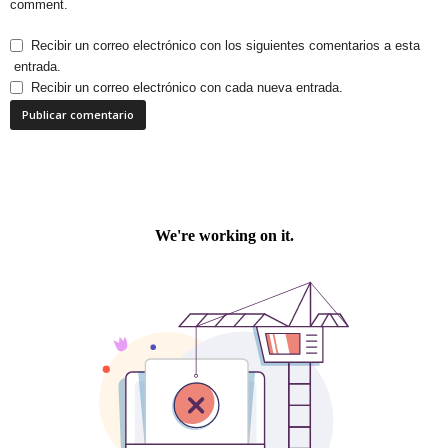
comment.
Recibir un correo electrónico con los siguientes comentarios a esta
entrada.
Recibir un correo electrónico con cada nueva entrada.