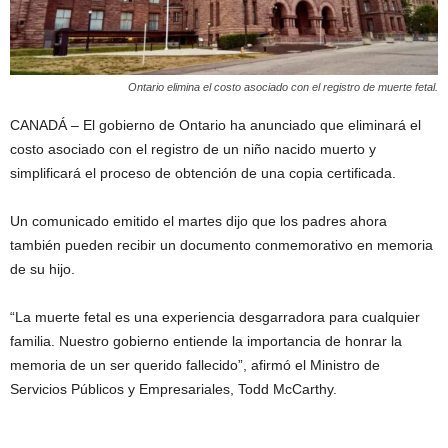
Ontario elimina el costo asociado con el registro de muerte fetal.
CANADÁ – El gobierno de Ontario ha anunciado que eliminará el
costo asociado con el registro de un niño nacido muerto y
simplificará el proceso de obtención de una copia certificada.
Un comunicado emitido el martes dijo que los padres ahora
también pueden recibir un documento conmemorativo en memoria
de su hijo.
“La muerte fetal es una experiencia desgarradora para cualquier
familia. Nuestro gobierno entiende la importancia de honrar la
memoria de un ser querido fallecido”, afirmó el Ministro de
Servicios Públicos y Empresariales, Todd McCarthy.