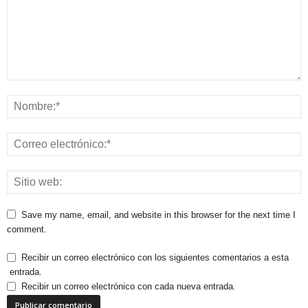
Save my name, email, and website in this browser for the next time I
comment.
Recibir un correo electrónico con los siguientes comentarios a esta
entrada.
Recibir un correo electrónico con cada nueva entrada.