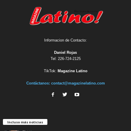
Informacion de Contacto:
Daniel Rojas
Tel: 226-724-2125
TikTok:
Magazine Latino
Contáctanos:
contact@magazinelatino.com
Incluso más noticias