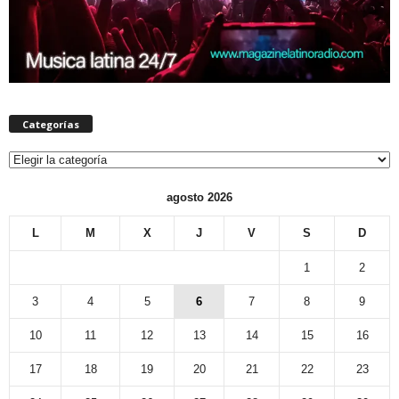
Categorías
Categorías
agosto 2026
L
M
X
J
V
S
D
1
2
3
4
5
6
7
8
9
10
11
12
13
14
15
16
17
18
19
20
21
22
23