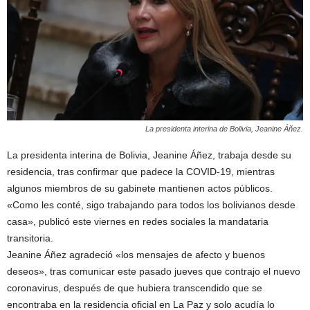
La presidenta interina de Bolivia, Jeanine Áñez.
La presidenta interina de Bolivia, Jeanine Áñez, trabaja desde su
residencia, tras confirmar que padece la COVID-19, mientras
algunos miembros de su gabinete mantienen actos públicos.
«Como les conté, sigo trabajando para todos los bolivianos desde
casa», publicó este viernes en redes sociales la mandataria
transitoria.
Jeanine Áñez agradeció «los mensajes de afecto y buenos
deseos», tras comunicar este pasado jueves que contrajo el nuevo
coronavirus, después de que hubiera transcendido que se
encontraba en la residencia oficial en La Paz y solo acudía lo