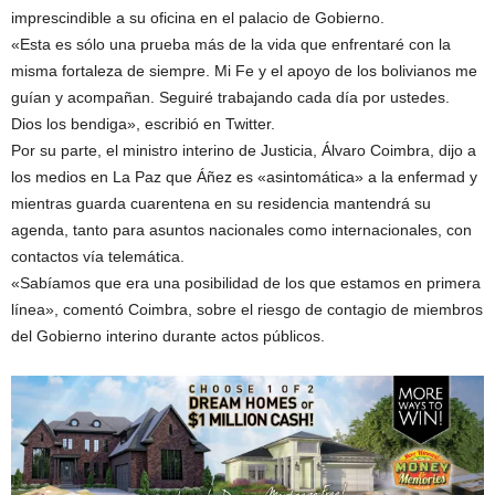
imprescindible a su oficina en el palacio de Gobierno.
«Esta es sólo una prueba más de la vida que enfrentaré con la
misma fortaleza de siempre. Mi Fe y el apoyo de los bolivianos me
guían y acompañan. Seguiré trabajando cada día por ustedes.
Dios los bendiga», escribió en Twitter.
Por su parte, el ministro interino de Justicia, Álvaro Coimbra, dijo a
los medios en La Paz que Áñez es «asintomática» a la enfermad y
mientras guarda cuarentena en su residencia mantendrá su
agenda, tanto para asuntos nacionales como internacionales, con
contactos vía telemática.
«Sabíamos que era una posibilidad de los que estamos en primera
línea», comentó Coimbra, sobre el riesgo de contagio de miembros
del Gobierno interino durante actos públicos.