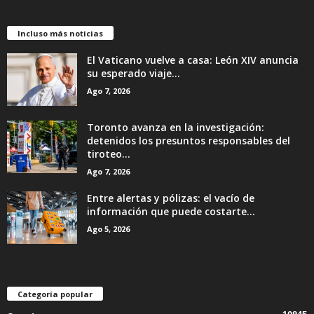
Incluso más noticias
El Vaticano vuelve a casa: León XIV anuncia
su esperado viaje...
Ago 7, 2026
Toronto avanza en la investigación:
detenidos los presuntos responsables del
tiroteo...
Ago 7, 2026
Entre alertas y pólizas: el vacío de
información que puede costarte...
Ago 5, 2026
Categoría popular