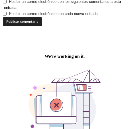
Recibir un correo electrónico con los siguientes comentarios a esta
entrada.
Recibir un correo electrónico con cada nueva entrada.