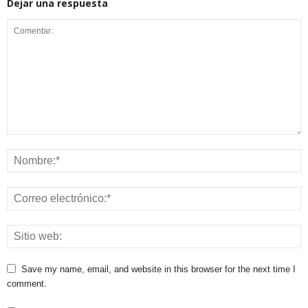
Dejar una respuesta
Save my name, email, and website in this browser for the next time I
comment.