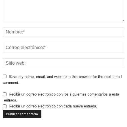
Save my name, email, and website in this browser for the next time I
comment.
Recibir un correo electrónico con los siguientes comentarios a esta
entrada.
Recibir un correo electrónico con cada nueva entrada.