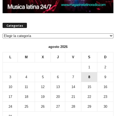
Categorías
Categorías
agosto 2026
L
M
X
J
V
S
D
1
2
3
4
5
6
7
8
9
10
11
12
13
14
15
16
17
18
19
20
21
22
23
24
25
26
27
28
29
30