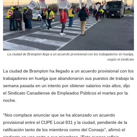
La ciudad de Brampton llega a un acuerdo provisional con los trabajadores en huelga,
según el sindicato
La ciudad de Brampton ha llegado a un acuerdo provisional con los
trabajadores en huelga que abandonaron sus puestos de trabajo la
semana pasada en un intento por obtener salarios más altos, dijo
el Sindicato Canadiense de Empleados Públicos el martes por la
noche.
“Nos complace anunciar que se ha alcanzado un acuerdo
provisional entre el CUPE Local 831 y la ciudad, pendiente de la
ratificación tanto de los miembros como del Consejo”, afirmó el