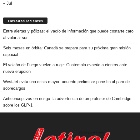
« Jul
Entradas recientes
Entre alertas y pólizas: el vacío de información que puede costarte caro
al volar al sur
Seis meses en órbita: Canadá se prepara para su próxima gran misión
espacial
El volcán de Fuego vuelve a rugir: Guatemala evacúa a cientos ante
nueva erupción
WestJet evita una crisis mayor: acuerdo preliminar pone fin al paro de
sobrecargos
Anticonceptivos en riesgo: la advertencia de un profesor de Cambridge
sobre los GLP-1