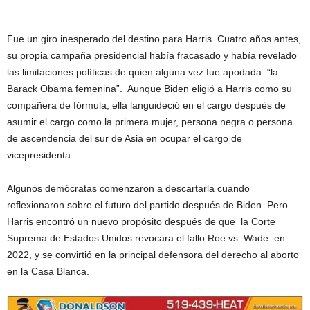
Fue un giro inesperado del destino para Harris. Cuatro años antes,
su propia campaña presidencial había fracasado y había revelado
las limitaciones políticas de quien alguna vez fue apodada “la
Barack Obama femenina”. Aunque Biden eligió a Harris como su
compañera de fórmula, ella languideció en el cargo después de
asumir el cargo como la primera mujer, persona negra o persona
de ascendencia del sur de Asia en ocupar el cargo de
vicepresidenta.
Algunos demócratas comenzaron a descartarla cuando
reflexionaron sobre el futuro del partido después de Biden. Pero
Harris encontró un nuevo propósito después de que la Corte
Suprema de Estados Unidos revocara el fallo Roe vs. Wade en
2022, y se convirtió en la principal defensora del derecho al aborto
en la Casa Blanca.