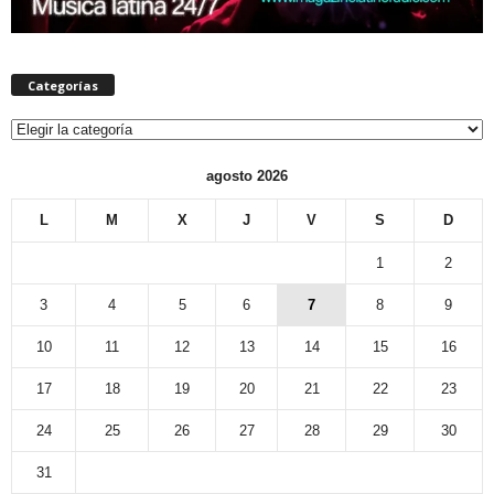
Categorías
Categorías
agosto 2026
L
M
X
J
V
S
D
1
2
3
4
5
6
7
8
9
10
11
12
13
14
15
16
17
18
19
20
21
22
23
24
25
26
27
28
29
30
31