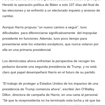
Heredó la operación política de Biden a solo 107 días del final de
las elecciones y se enfrentó a un electorado inquieto y ansioso de
cambio.
Aunque Harris propuso “un nuevo camino a seguir”, tuvo
dificultades para diferenciarse significativamente del impopular
presidente en funciones. Además, tuvo poco tiempo para
presentarse ante los votantes escépticos, que nunca votaron por
ella en una primaria presidencial.
Los demócratas ahora enfrentan la perspectiva de recoger los
pedazos durante una segunda presidencia de Trump, y no está
claro qué papel desempeñará Harris en el futuro de su partido.
“El trabajo de proteger a Estados Unidos de los impactos de una
presidencia de Trump comienza ahora”, escribió Jen O’Malley
Dillon, directora de campaña de Harris, en una carta al personal.
“Sé que la vicepresidenta no ha terminado esta lucha y sé que las