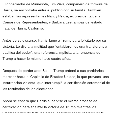
El gobernador de Minnesota, Tim Walz, compañero de fórmula de
Harris, se encontraba entre el público con su familia. También
estaban las representantes Nancy Pelosi, ex presidenta de la
Cámara de Representantes, y Barbara Lee, ambas del estado
natal de Harris, California.
Antes de su discurso, Harris llamó a Trump para felicitarlo por su
victoria. Le dijo a la multitud que “entablaremos una transferencia
pacífica del poder”, una referencia implícita a la renuencia de
Trump a hacer lo mismo hace cuatro años.
Después de perder ante Biden, Trump ordenó a sus partidarios
marchar hacia el Capitolio de Estados Unidos, lo que provocó una
insurrección violenta que interrumpió la certificación ceremonial de
los resultados de las elecciones.
Ahora se espera que Harris supervise el mismo proceso de
certificación para finalizar la victoria de Trump mientras los