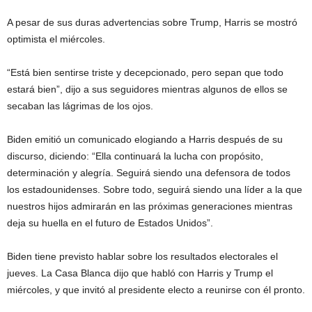
A pesar de sus duras advertencias sobre Trump, Harris se mostró
optimista el miércoles.
“Está bien sentirse triste y decepcionado, pero sepan que todo
estará bien”, dijo a sus seguidores mientras algunos de ellos se
secaban las lágrimas de los ojos.
Biden emitió un comunicado elogiando a Harris después de su
discurso, diciendo: “Ella continuará la lucha con propósito,
determinación y alegría. Seguirá siendo una defensora de todos
los estadounidenses. Sobre todo, seguirá siendo una líder a la que
nuestros hijos admirarán en las próximas generaciones mientras
deja su huella en el futuro de Estados Unidos”.
Biden tiene previsto hablar sobre los resultados electorales el
jueves. La Casa Blanca dijo que habló con Harris y Trump el
miércoles, y que invitó al presidente electo a reunirse con él pronto.