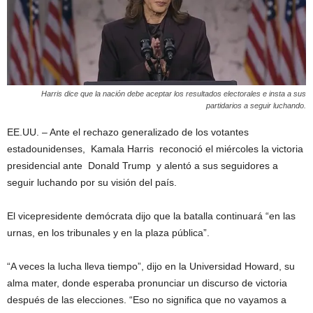
Harris dice que la nación debe aceptar los resultados electorales e insta a sus
partidarios a seguir luchando.
EE.UU. – Ante el rechazo generalizado de los votantes
estadounidenses, Kamala Harris reconoció el miércoles la victoria
presidencial ante Donald Trump y alentó a sus seguidores a
seguir luchando por su visión del país.
El vicepresidente demócrata dijo que la batalla continuará “en las
urnas, en los tribunales y en la plaza pública”.
“A veces la lucha lleva tiempo”, dijo en la Universidad Howard, su
alma mater, donde esperaba pronunciar un discurso de victoria
después de las elecciones. “Eso no significa que no vayamos a