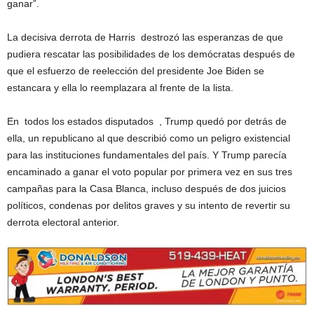
ganar”.
La decisiva derrota de Harris destrozó las esperanzas de que
pudiera rescatar las posibilidades de los demócratas después de
que el esfuerzo de reelección del presidente Joe Biden se
estancara y ella lo reemplazara al frente de la lista.
En todos los estados disputados , Trump quedó por detrás de
ella, un republicano al que describió como un peligro existencial
para las instituciones fundamentales del país. Y Trump parecía
encaminado a ganar el voto popular por primera vez en sus tres
campañas para la Casa Blanca, incluso después de dos juicios
políticos, condenas por delitos graves y su intento de revertir su
derrota electoral anterior.