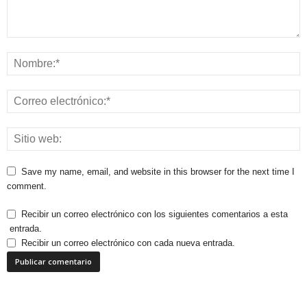
Save my name, email, and website in this browser for the next time I
comment.
Recibir un correo electrónico con los siguientes comentarios a esta
entrada.
Recibir un correo electrónico con cada nueva entrada.