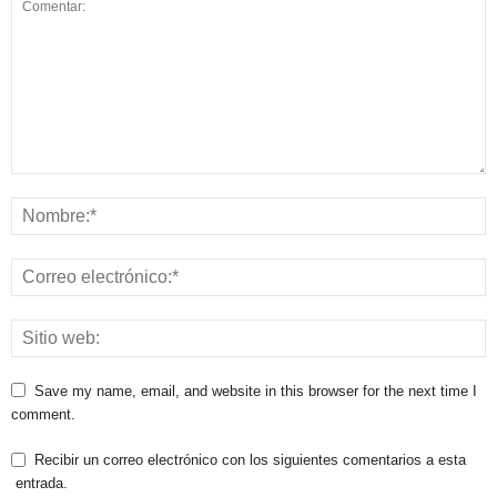
Save my name, email, and website in this browser for the next time I
comment.
Recibir un correo electrónico con los siguientes comentarios a esta
entrada.