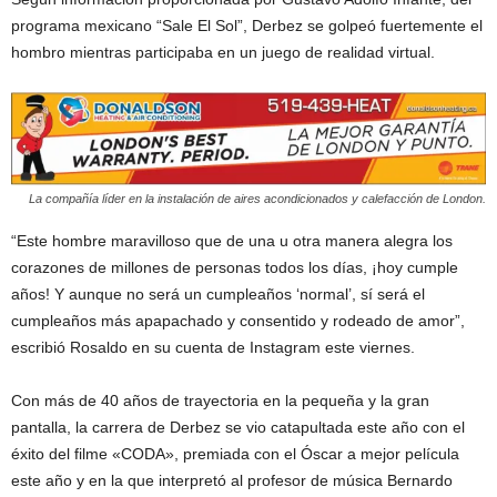
programa mexicano “Sale El Sol”, Derbez se golpeó fuertemente el
hombro mientras participaba en un juego de realidad virtual.
La compañía líder en la instalación de aires acondicionados y calefacción de London.
“Este hombre maravilloso que de una u otra manera alegra los
corazones de millones de personas todos los días, ¡hoy cumple
años! Y aunque no será un cumpleaños ‘normal’, sí será el
cumpleaños más apapachado y consentido y rodeado de amor”,
escribió Rosaldo en su cuenta de Instagram este viernes.
Con más de 40 años de trayectoria en la pequeña y la gran
pantalla, la carrera de Derbez se vio catapultada este año con el
éxito del filme «CODA», premiada con el Óscar a mejor película
este año y en la que interpretó al profesor de música Bernardo