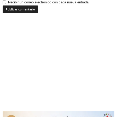
Recibir un correo electrónico con cada nueva entrada.