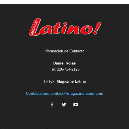
Informacion de Contacto:
Daniel Rojas
Tel: 226-724-2125
TikTok:
Magazine Latino
Contáctanos:
contact@magazinelatino.com