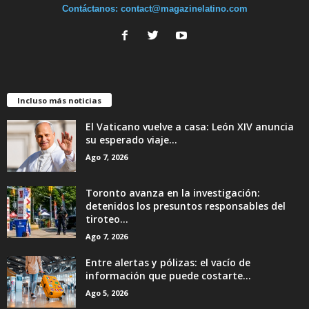
Contáctanos:
contact@magazinelatino.com
Incluso más noticias
El Vaticano vuelve a casa: León XIV anuncia
su esperado viaje...
Ago 7, 2026
Toronto avanza en la investigación:
detenidos los presuntos responsables del
tiroteo...
Ago 7, 2026
Entre alertas y pólizas: el vacío de
información que puede costarte...
Ago 5, 2026