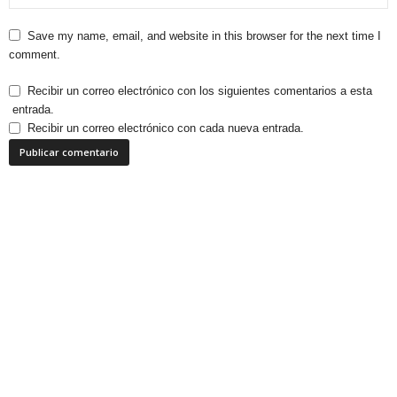
Save my name, email, and website in this browser for the next time I
comment.
Recibir un correo electrónico con los siguientes comentarios a esta
entrada.
Recibir un correo electrónico con cada nueva entrada.