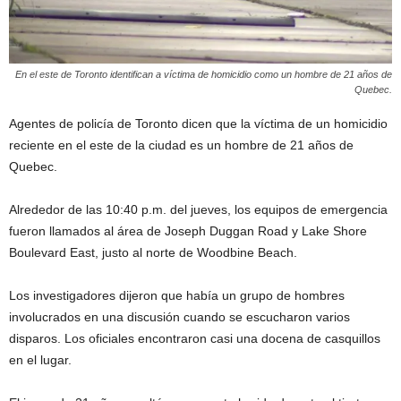
En el este de Toronto identifican a víctima de homicidio como un hombre de 21 años de
Quebec.
Agentes de policía de Toronto dicen que la víctima de un homicidio
reciente en el este de la ciudad es un hombre de 21 años de
Quebec.
Alrededor de las 10:40 p.m. del jueves, los equipos de emergencia
fueron llamados al área de Joseph Duggan Road y Lake Shore
Boulevard East, justo al norte de Woodbine Beach.
Los investigadores dijeron que había un grupo de hombres
involucrados en una discusión cuando se escucharon varios
disparos. Los oficiales encontraron casi una docena de casquillos
en el lugar.