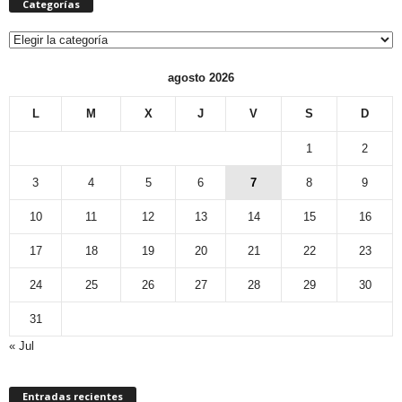
Categorías
Categorías
agosto 2026
L
M
X
J
V
S
D
1
2
3
4
5
6
7
8
9
10
11
12
13
14
15
16
17
18
19
20
21
22
23
24
25
26
27
28
29
30
31
« Jul
Entradas recientes