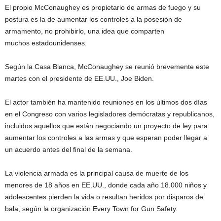
El propio McConaughey es propietario de armas de fuego y su
postura es la de aumentar los controles a la posesión de
armamento, no prohibirlo, una idea que comparten
muchos estadounidenses.
Según la Casa Blanca, McConaughey se reunió brevemente este
martes con el presidente de EE.UU., Joe Biden.
El actor también ha mantenido reuniones en los últimos dos días
en el Congreso con varios legisladores demócratas y republicanos,
incluidos aquellos que están negociando un proyecto de ley para
aumentar los controles a las armas y que esperan poder llegar a
un acuerdo antes del final de la semana.
La violencia armada es la principal causa de muerte de los
menores de 18 años en EE.UU., donde cada año 18.000 niños y
adolescentes pierden la vida o resultan heridos por disparos de
bala, según la organización Every Town for Gun Safety.