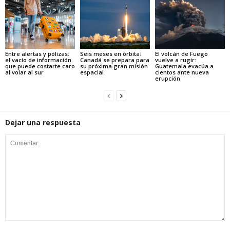
Entre alertas y pólizas:
Seis meses en órbita:
El volcán de Fuego
el vacío de información
Canadá se prepara para
vuelve a rugir:
que puede costarte caro
su próxima gran misión
Guatemala evacúa a
al volar al sur
espacial
cientos ante nueva
erupción
Dejar una respuesta