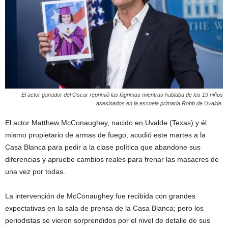
El actor ganador del Oscar reprimió las lágrimas mientras hablaba de los 19 niños
asesinados en la escuela primaria Robb de Uvalde.
El actor Matthew McConaughey, nacido en Uvalde (Texas) y él
mismo propietario de armas de fuego, acudió este martes a la
Casa Blanca para pedir a la clase política que abandone sus
diferencias y apruebe cambios reales para frenar las masacres de
una vez por todas.
La intervención de McConaughey fue recibida con grandes
expectativas en la sala de prensa de la Casa Blanca; pero los
periodistas se vieron sorprendidos por el nivel de detalle de sus