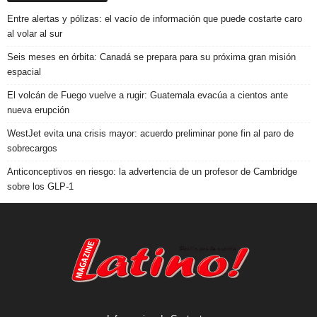
Entre alertas y pólizas: el vacío de información que puede costarte caro
al volar al sur
Seis meses en órbita: Canadá se prepara para su próxima gran misión
espacial
El volcán de Fuego vuelve a rugir: Guatemala evacúa a cientos ante
nueva erupción
WestJet evita una crisis mayor: acuerdo preliminar pone fin al paro de
sobrecargos
Anticonceptivos en riesgo: la advertencia de un profesor de Cambridge
sobre los GLP-1