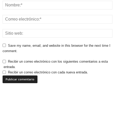
Save my name, email, and website in this browser for the next time I
comment.
Recibir un correo electrónico con los siguientes comentarios a esta
entrada.
Recibir un correo electrónico con cada nueva entrada.