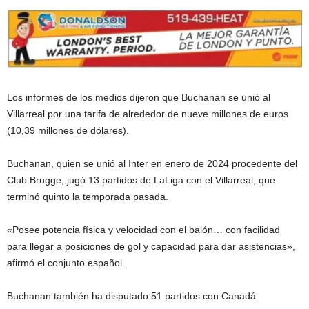
Los informes de los medios dijeron que Buchanan se unió al
Villarreal por una tarifa de alrededor de nueve millones de euros
(10,39 millones de dólares).
Buchanan, quien se unió al Inter en enero de 2024 procedente del
Club Brugge, jugó 13 partidos de LaLiga con el Villarreal, que
terminó quinto la temporada pasada.
«Posee potencia física y velocidad con el balón… con facilidad
para llegar a posiciones de gol y capacidad para dar asistencias»,
afirmó el conjunto español.
Buchanan también ha disputado 51 partidos con Canadá.