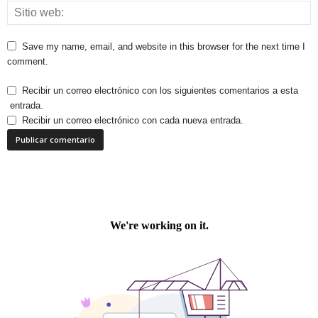
Save my name, email, and website in this browser for the next time I
comment.
Recibir un correo electrónico con los siguientes comentarios a esta
entrada.
Recibir un correo electrónico con cada nueva entrada.