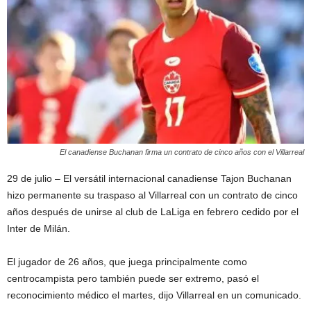
El canadiense Buchanan firma un contrato de cinco años con el Villarreal
29 de julio – El versátil internacional canadiense Tajon Buchanan
hizo permanente su traspaso al Villarreal con un contrato de cinco
años después de unirse al club de LaLiga en febrero cedido por el
Inter de Milán.
El jugador de 26 años, que juega principalmente como
centrocampista pero también puede ser extremo, pasó el
reconocimiento médico el martes, dijo Villarreal en un comunicado.