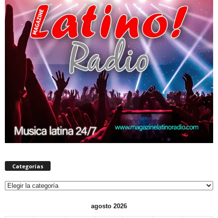
Categorías
Categorías
agosto 2026