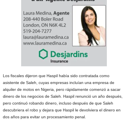
Los fiscales dijeron que Haspil había sido contratada como
asistente de Saleh, cuyas empresas incluían una empresa de
alquiler de motos en Nigeria, pero rápidamente comenzó a sacar
dinero de los negocios de Saleh. Haspil renunció un año después,
pero continuó robando dinero, incluso después de que Saleh
descubriera el robo y dejara que Haspil le devolviera el dinero en
dos años para evitar un procesamiento penal.