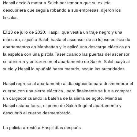
Haspil decidió matar a Saleh por temor a que su ex jefe
descubriera que seguía robando a sus empresas, dijeron los
fiscales.
El 13 de julio de 2020, Haspil, que vestía un traje negro y una
máscara, siguió a Saleh hasta el ascensor de su lujoso edificio de
apartamentos en Manhattan y le aplicó una descarga eléctrica en
la espalda con una pistola Taser cuando las puertas del ascensor
se abrieron y entraron en el apartamento de Saleh. Saleh cayó al
suelo y Haspil lo apuñaló hasta matarlo, según las autoridades.
Haspil regresó al apartamento al día siguiente para desmembrar el
cuerpo con una sierra eléctrica , pero finalmente se fue a comprar
un cargador cuando la batería de la sierra se agotó. Mientras
Haspil estaba fuera, el primo de Saleh llegó al apartamento y
descubrió el cuerpo desmembrado.
La policía arrestó a Haspil días después.