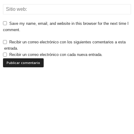
Save my name, email, and website in this browser for the next time I
comment.
Recibir un correo electrónico con los siguientes comentarios a esta
entrada.
Recibir un correo electrónico con cada nueva entrada.