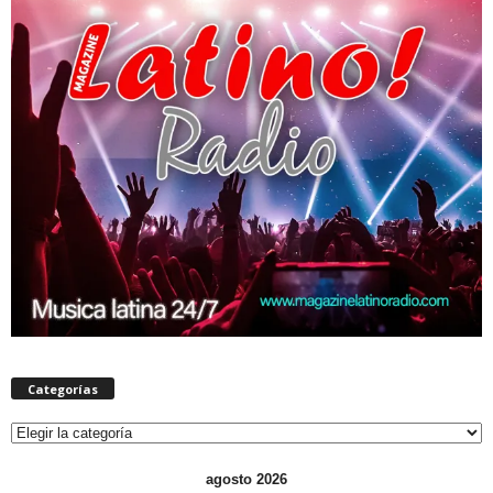
Categorías
Categorías
agosto 2026