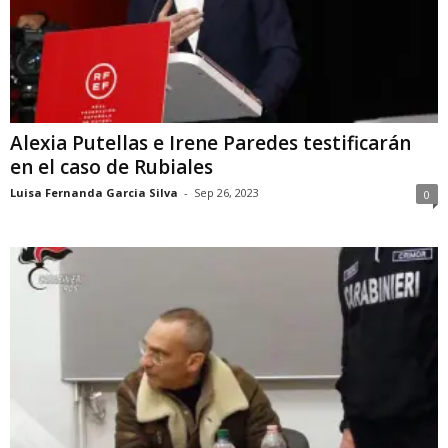
Alexia Putellas e Irene Paredes testificarán
en el caso de Rubiales
Luisa Fernanda Garcia Silva
-
Sep 26, 2023
0