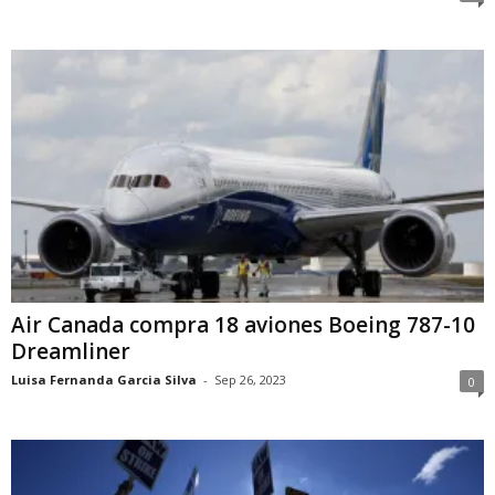
Air Canada compra 18 aviones Boeing 787-10
Dreamliner
Luisa Fernanda Garcia Silva
-
Sep 26, 2023
0