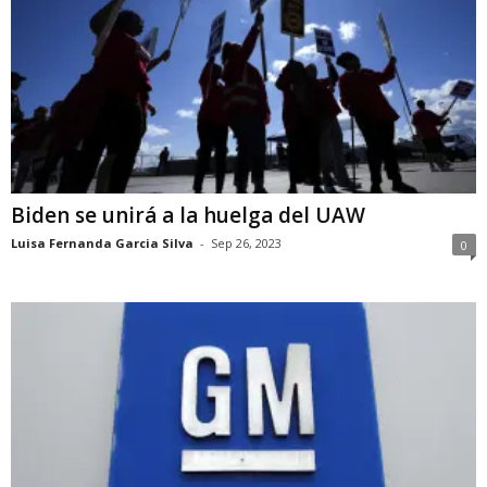
Biden se unirá a la huelga del UAW
Luisa Fernanda Garcia Silva
-
Sep 26, 2023
0