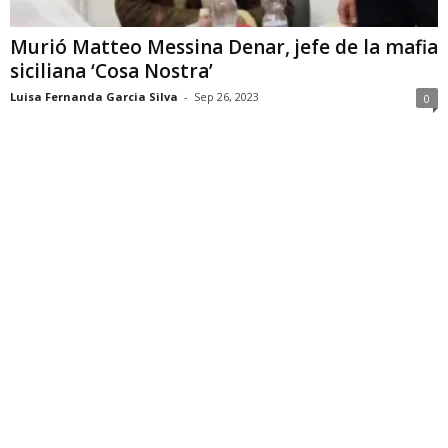
Murió Matteo Messina Denar, jefe de la mafia
siciliana ‘Cosa Nostra’
Luisa Fernanda Garcia Silva
-
Sep 26, 2023
0