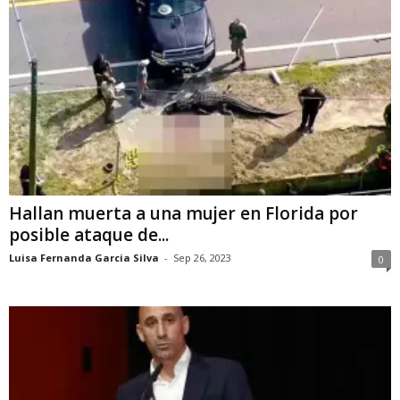
Hallan muerta a una mujer en Florida por
posible ataque de...
Luisa Fernanda Garcia Silva
-
Sep 26, 2023
0