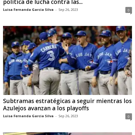
política de lucha contra las...
Luisa Fernanda Garcia Silva
-
Sep 26, 2023
0
Subtramas estratégicas a seguir mientras los
Azulejos avanzan a los playoffs
Luisa Fernanda Garcia Silva
-
Sep 26, 2023
0