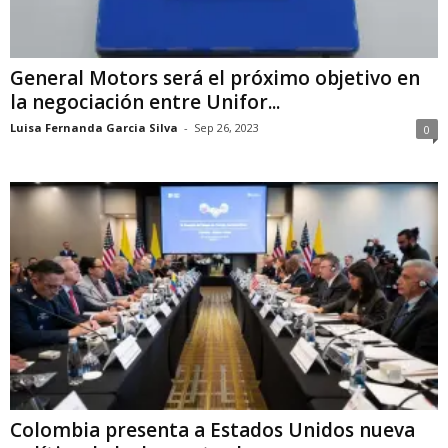
General Motors será el próximo objetivo en
la negociación entre Unifor...
Luisa Fernanda Garcia Silva
-
Sep 26, 2023
0
Colombia presenta a Estados Unidos nueva