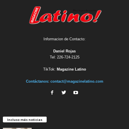
Informacion de Contacto:
Daniel Rojas
Tel: 226-724-2125
TikTok:
Magazine Latino
Contáctanos:
contact@magazinelatino.com
Incluso más noticias