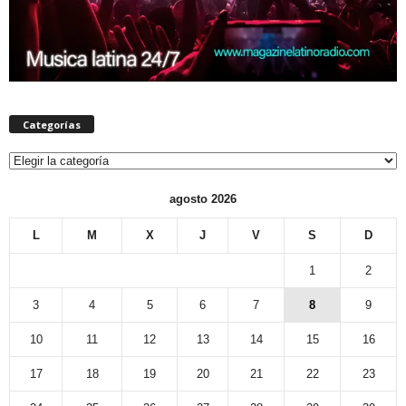
Categorías
Categorías
agosto 2026
L
M
X
J
V
S
D
1
2
3
4
5
6
7
8
9
10
11
12
13
14
15
16
17
18
19
20
21
22
23