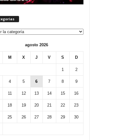
tegorías
orías
agosto 2026
M
X
J
V
S
D
1
2
4
5
6
7
8
9
11
12
13
14
15
16
18
19
20
21
22
23
25
26
27
28
29
30