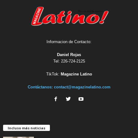
Informacion de Contacto:
Daniel Rojas
Tel: 226-724-2125
TikTok:
Magazine Latino
Contáctanos:
contact@magazinelatino.com
Incluso más noticias