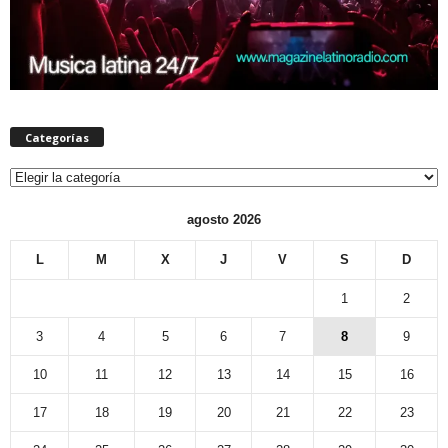
Categorías
Categorías
agosto 2026
L
M
X
J
V
S
D
1
2
3
4
5
6
7
8
9
10
11
12
13
14
15
16
17
18
19
20
21
22
23