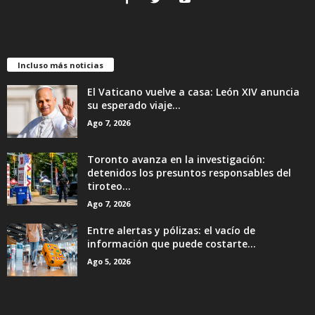
Incluso más noticias
El Vaticano vuelve a casa: León XIV anuncia
su esperado viaje...
Ago 7, 2026
Toronto avanza en la investigación:
detenidos los presuntos responsables del
tiroteo...
Ago 7, 2026
Entre alertas y pólizas: el vacío de
información que puede costarte...
Ago 5, 2026