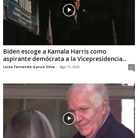
Biden escoge a Kamala Harris como
aspirante demócrata a la Vicepresidencia...
Luisa Fernanda Garcia Silva
-
Ago 11, 2020
0