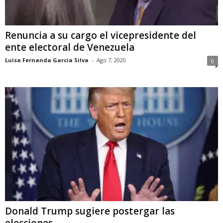
Renuncia a su cargo el vicepresidente del
ente electoral de Venezuela
Luisa Fernanda Garcia Silva
-
Ago 7, 2020
0
Donald Trump sugiere postergar las
elecciones