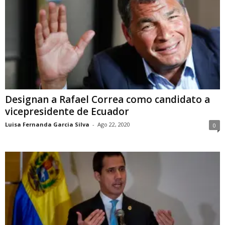
Designan a Rafael Correa como candidato a
vicepresidente de Ecuador
Luisa Fernanda Garcia Silva
-
Ago 22, 2020
0