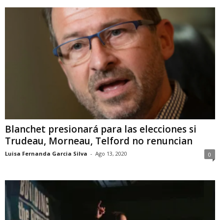
Blanchet presionará para las elecciones si
Trudeau, Morneau, Telford no renuncian
Luisa Fernanda Garcia Silva
-
Ago 13, 2020
0