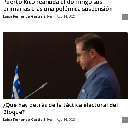
Puerto Rico reanuda el domingo sus
primarias tras una polémica suspensión
Luisa Fernanda Garcia Silva
-
Ago 14, 2020
0
¿Qué hay detrás de la táctica electoral del
Bloque?
Luisa Fernanda Garcia Silva
-
Ago 14, 2020
0