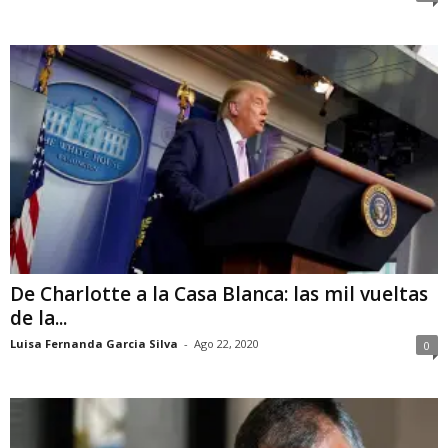
De Charlotte a la Casa Blanca: las mil vueltas
de la...
Luisa Fernanda Garcia Silva
-
Ago 22, 2020
0