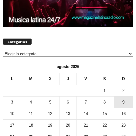
Categorías
Categorías
agosto 2026
L
M
X
J
V
S
D
1
2
3
4
5
6
7
8
9
10
11
12
13
14
15
16
17
18
19
20
21
22
23