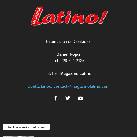
Informacion de Contacto:
Daniel Rojas
Tel: 226-724-2125
TikTok:
Magazine Latino
Contáctanos:
contact@magazinelatino.com
Incluso más noticias