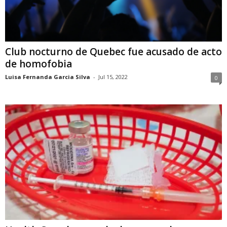
Club nocturno de Quebec fue acusado de acto
de homofobia
Luisa Fernanda Garcia Silva
-
Jul 15, 2022
0