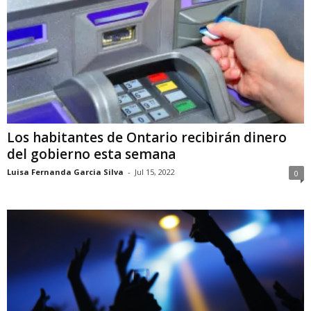
Los habitantes de Ontario recibirán dinero
del gobierno esta semana
Luisa Fernanda Garcia Silva
-
Jul 15, 2022
0