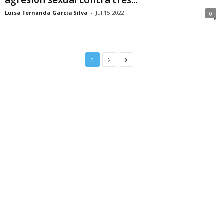
Luisa Fernanda Garcia Silva
-
Jul 15, 2022
0
1
2