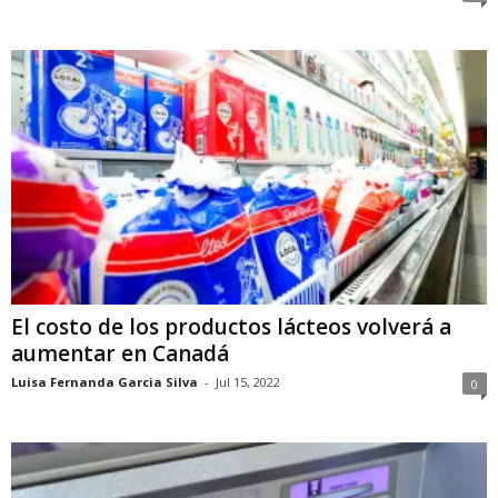
El costo de los productos lácteos volverá a
aumentar en Canadá
Luisa Fernanda Garcia Silva
-
Jul 15, 2022
0