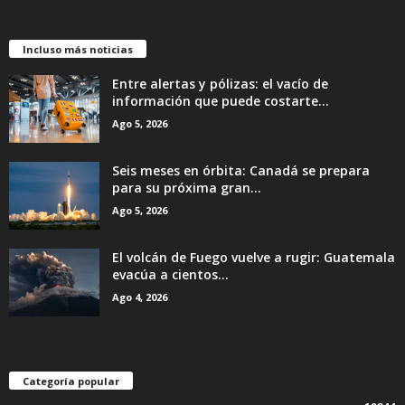
Incluso más noticias
Entre alertas y pólizas: el vacío de
información que puede costarte...
Ago 5, 2026
Seis meses en órbita: Canadá se prepara
para su próxima gran...
Ago 5, 2026
El volcán de Fuego vuelve a rugir: Guatemala
evacúa a cientos...
Ago 4, 2026
Categoría popular