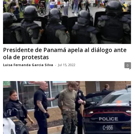
Presidente de Panamá apela al diálogo ante
ola de protestas
Luisa Fernanda Garcia Silva
-
Jul 15, 2022
0