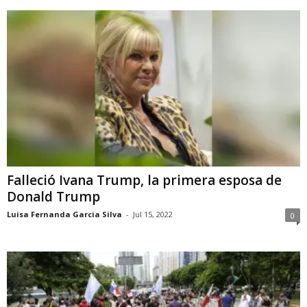
Falleció Ivana Trump, la primera esposa de
Donald Trump
Luisa Fernanda Garcia Silva
-
Jul 15, 2022
0